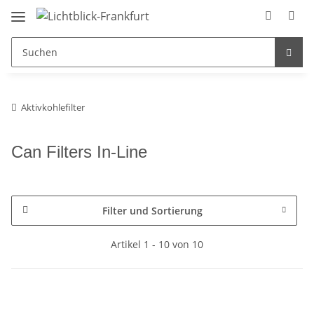
Aktivkohlefilter
Can Filters In-Line
Filter und Sortierung
Artikel 1 - 10 von 10