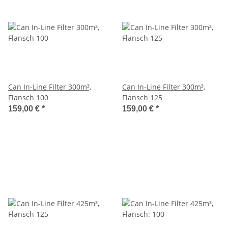
Can In-Line Filter 300m³,
Can In-Line Filter 300m³,
Flansch 100
Flansch 125
159,00 €
*
159,00 €
*