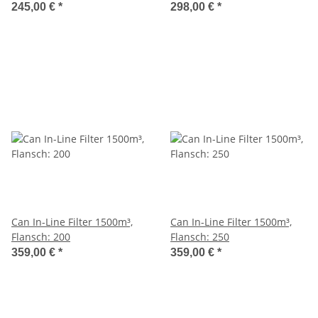
245,00 €
*
298,00 €
*
Can In-Line Filter 1500m³,
Can In-Line Filter 1500m³,
Flansch: 200
Flansch: 250
359,00 €
*
359,00 €
*