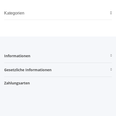
Kategorien
Informationen
Gesetzliche Informationen
Zahlungsarten