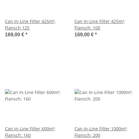
Can In-Line Filter 425m³,
Can In-Line Filter 425m³,
Flansch 125
Flansch: 100
169,00 €
*
169,00 €
*
Can In-Line Filter 600m³,
Can In-Line Filter 1000m³,
Flansch: 160
Flansch: 200