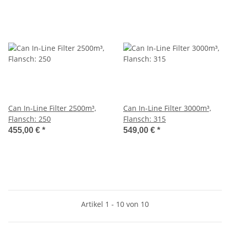
Can In-Line Filter 2500m³,
Can In-Line Filter 3000m³,
Flansch: 250
Flansch: 315
455,00 €
*
549,00 €
*
Artikel 1 - 10 von 10