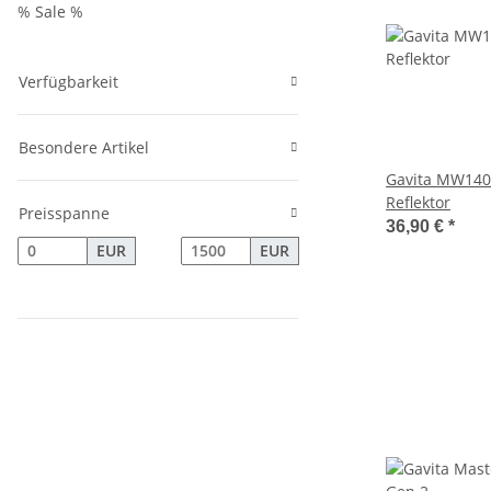
% Sale %
Verfügbarkeit
Besondere Artikel
Gavita MW140
Reflektor
Preisspanne
36,90 €
*
EUR
EUR