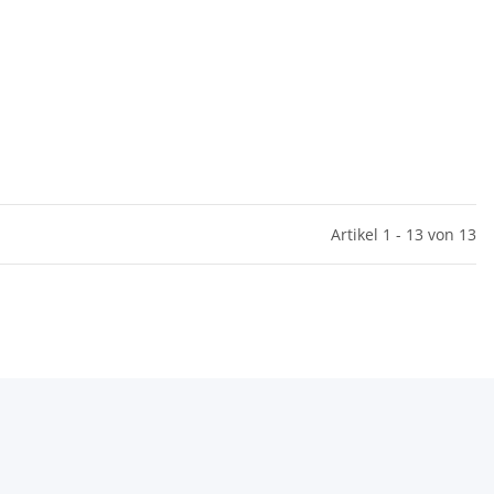
Artikel 1 - 13 von 13