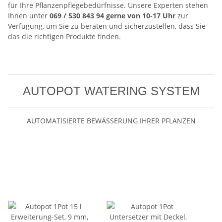
für Ihre Pflanzenpflegebedürfnisse. Unsere Experten stehen
Ihnen unter
069 / 530 843 94 gerne von 10-17 Uhr
zur
Verfügung, um Sie zu beraten und sicherzustellen, dass Sie
das die richtigen Produkte finden.
AUTOPOT WATERING SYSTEM
AUTOMATISIERTE BEWÄSSERUNG IHRER PFLANZEN