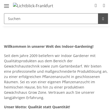
Willkommen in unserer Welt des Indoor-Gardening!
Seit dem Jahre 2009 beliefern wir Indoor Gardener mit
Qualitätsprodukten aus dem Bereich der
Gewächshaustechnik sowie zum Gartenbedarf. Wir bieten
eine professionelle und maßgeschneiderte Produktlösung an,
zu einer erfolgreichen Pflanzenanzucht in geschlossenen
Räumen. Sei es von einer eigenen Pflanzenanzucht im
heimischen Hause, bis hin zu einer produktiven
Gewächshaus Grow Zone. Vertrauen auch Sie unserer
langjährigen Erfahrung.
Unser Motto: Qualität statt Quantität!