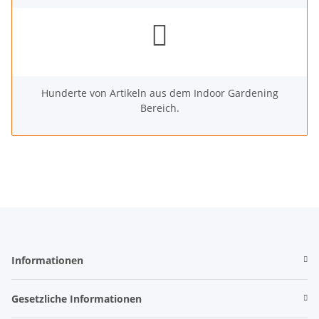
Hunderte von Artikeln aus dem Indoor Gardening
Bereich.
Informationen
Gesetzliche Informationen