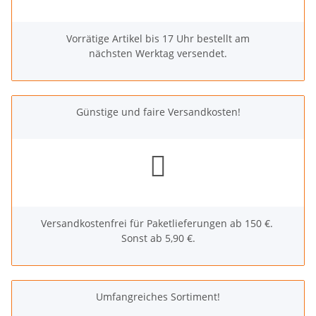
Vorrätige Artikel bis 17 Uhr bestellt am
nächsten Werktag versendet.
Günstige und faire Versandkosten!
Versandkostenfrei für Paketlieferungen ab 150 €.
Sonst ab 5,90 €.
Umfangreiches Sortiment!