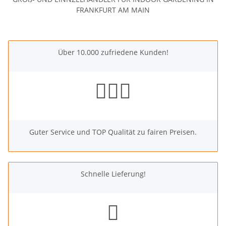
FRANKFURT AM MAIN
Über 10.000 zufriedene Kunden!
Guter Service und TOP Qualität zu fairen Preisen.
Schnelle Lieferung!