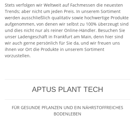
Stets verfolgen wir Weltweit auf Fachmessen die neuesten
Trends; aber nicht um jeden Preis. In unserem Sortiment
werden ausschließlich qualitativ sowie hochwertige Produkte
aufgenommen, von denen wir selbst zu 100% überzeugt sind
und dies nicht nur als reiner Online-Händler. Besuchen Sie
unser Ladengeschäft in Frankfurt am Main, denn hier sind
wir auch gerne persönlich für Sie da, und wir freuen uns
ihnen vor Ort die Produkte in unserem Sortiment
vorzustellen.
APTUS PLANT TECH
FÜR GESUNDE PFLANZEN UND EIN NÄHRSTOFFREICHES
BODENLEBEN