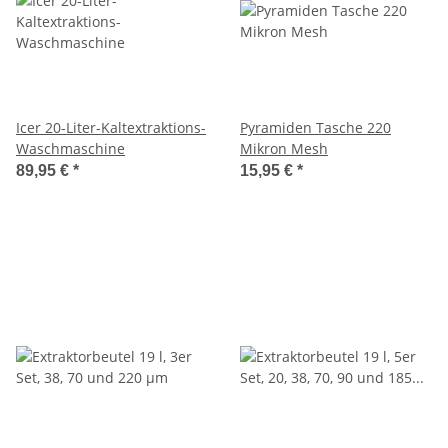
Icer 20-Liter-Kaltextraktions-
Pyramiden Tasche 220
Waschmaschine
Mikron Mesh
89,95 €
*
15,95 €
*