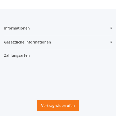
Informationen
Gesetzliche Informationen
Zahlungsarten
Vertrag widerrufen