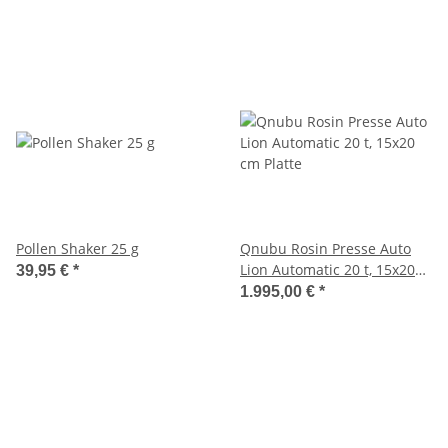
Pollen Shaker 25 g
Qnubu Rosin Presse Auto
Lion Automatic 20 t, 15x20
39,95 €
*
cm Platte
1.995,00 €
*