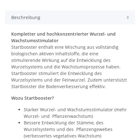
Beschreibung
Kompletter und hochkonzentrierter Wurzel- und
Wachstumsstimulator
Startbooster enthält eine Mischung aus vollständig
biologischen aktiven Inhaltstoffe, die eine
stimulierende Wirkung auf die Entwicklung des
Wurzelsystems und die Wachstumsprozesse haben.
Startbooster stimuliert die Entwicklung des
Wurzelsystems und der Feinwurzel. Zudem unterstützt
Startbosster die Bodenverbesserung effektiv.
Wozu Startbooster?
Starker Wurzel- und Wachstumsstimulator (mehr
Wurzel- und Pflanzenwachstum)
Bessere Entwicklung der Stämme, des
Wurzelsystems und des Pflanzengewebes
(verbessertes vegetatives Wachstum)