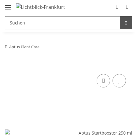
Aptus Plant Care