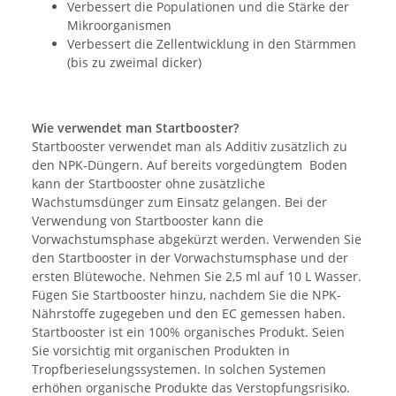
Verbessert die Populationen und die Stärke der
Mikroorganismen
Verbessert die Zellentwicklung in den Stärmmen
(bis zu zweimal dicker)
Wie verwendet man Startbooster?
Startbooster verwendet man als Additiv zusätzlich zu
den NPK-Düngern. Auf bereits vorgedüngtem Boden
kann der Startbooster ohne zusätzliche
Wachstumsdünger zum Einsatz gelangen. Bei der
Verwendung von Startbooster kann die
Vorwachstumsphase abgekürzt werden. Verwenden Sie
den Startbooster in der Vorwachstumsphase und der
ersten Blütewoche. Nehmen Sie 2,5 ml auf 10 L Wasser.
Fügen Sie Startbooster hinzu, nachdem Sie die NPK-
Nährstoffe zugegeben und den EC gemessen haben.
Startbooster ist ein 100% organisches Produkt. Seien
Sie vorsichtig mit organischen Produkten in
Tropfberieselungssystemen. In solchen Systemen
erhöhen organische Produkte das Verstopfungsrisiko.