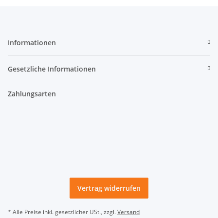
Informationen
Gesetzliche Informationen
Zahlungsarten
Vertrag widerrufen
* Alle Preise inkl. gesetzlicher USt., zzgl.
Versand