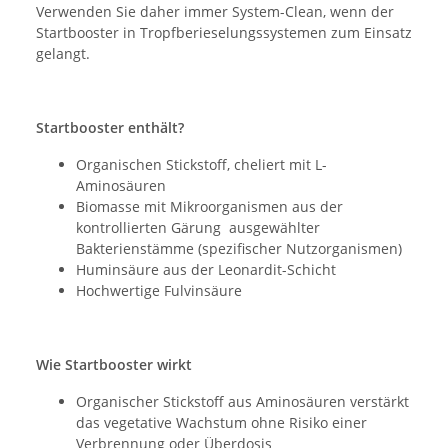
Verwenden Sie daher immer System-Clean, wenn der
Startbooster in Tropfberieselungssystemen zum Einsatz
gelangt.
Startbooster enthält?
Organischen Stickstoff, cheliert mit L-
Aminosäuren
Biomasse mit Mikroorganismen aus der
kontrollierten Gärung ausgewählter
Bakterienstämme (spezifischer Nutzorganismen)
Huminsäure aus der Leonardit-Schicht
Hochwertige Fulvinsäure
Wie Startbooster wirkt
Organischer Stickstoff aus Aminosäuren verstärkt
das vegetative Wachstum ohne Risiko einer
Verbrennung oder Überdosis