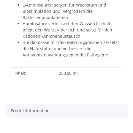
L-Aminosäuren sorgen für Wachstum und
Biostimulation und vergrößern die
Bakterienpopulationen
Huminsäure verbessert den Wasserrückhalt,
pflegt den Wurzel- bereich und sorgt für den
Kationen-/Anionenaustausch
Die Biomasse mit den Mikroorganismen zersetzt
die Nährstoffe und verbessert die
Antagonistenwirkung gegen die Pathogene
250,00 ml
Inhalt:
Produktinformation