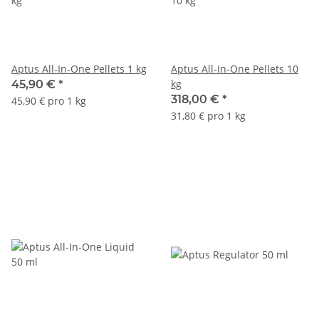
Aptus All-In-One Pellets 1 kg
Aptus All-In-One Pellets 10
kg
45,90 €
*
318,00 €
*
45,90 € pro 1 kg
31,80 € pro 1 kg