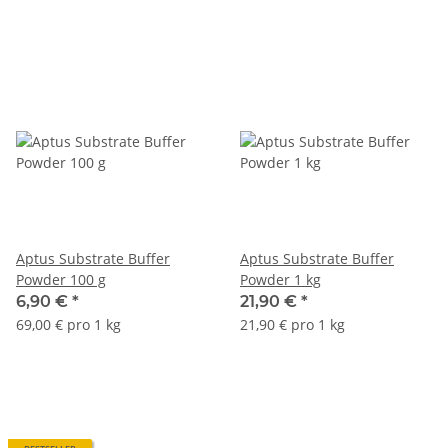
Aptus Substrate Buffer
Aptus Substrate Buffer
Powder 100 g
Powder 1 kg
6,90 €
*
21,90 €
*
69,00 € pro 1 kg
21,90 € pro 1 kg