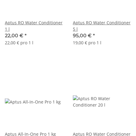
Aptus RO Water Conditioner
Aptus RO Water Conditioner
1 l
5 l
22,00 €
*
95,00 €
*
22,00 € pro 1 l
19,00 € pro 1 l
Aptus All-In-One Pro 1 kg
Aptus RO Water Conditioner