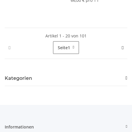
66,00 € pro 1 l
Artikel 1 - 20 von 101
Seite
1
Kategorien
Informationen