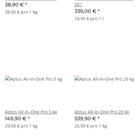
20 l
38,90 €
*
339,00 €
*
38,90 € pro 1 kg
16,95 € pro 1 l
Aptus All-In-One Pro 5 kg
Aptus All-In-One Pro 20 kg
149,90 €
*
539,90 €
*
29,98 € pro 1 kg
26,99 € pro 1 kg