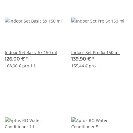
Indoor Set Basic 5x 150 ml
Indoor Set Pro 6x 150 ml
126,00 €
*
139,90 €
*
168,00 € pro 1 l
155,44 € pro 1 l