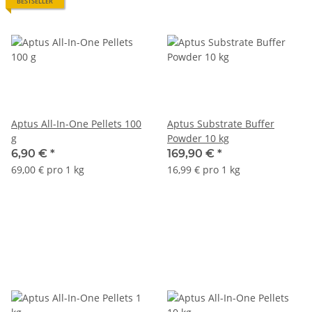
BESTSELLER
Aptus All-In-One Pellets 100
Aptus Substrate Buffer
g
Powder 10 kg
6,90 €
*
169,90 €
*
69,00 € pro 1 kg
16,99 € pro 1 kg