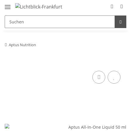
Aptus Nutrition