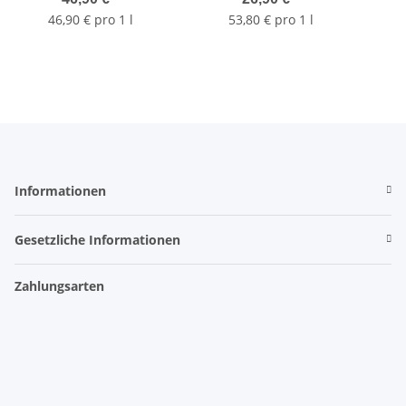
46,90 € pro 1 l
53,80 € pro 1 l
Informationen
Gesetzliche Informationen
Zahlungsarten