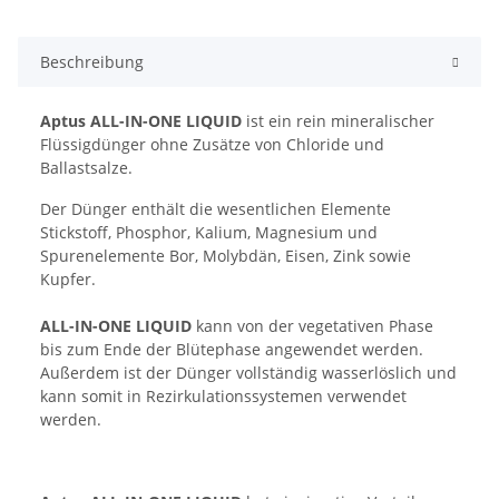
Beschreibung
Aptus ALL-IN-ONE LIQUID
ist ein rein mineralischer
Flüssigdünger ohne Zusätze von Chloride und
Ballastsalze.
Der Dünger enthält die wesentlichen Elemente
Stickstoff, Phosphor, Kalium, Magnesium und
Spurenelemente Bor, Molybdän, Eisen, Zink sowie
Kupfer.
ALL-IN-ONE LIQUID
kann von der vegetativen Phase
bis zum Ende der Blütephase angewendet werden.
Außerdem ist der Dünger vollständig wasserlöslich und
kann somit in Rezirkulationssystemen verwendet
werden.