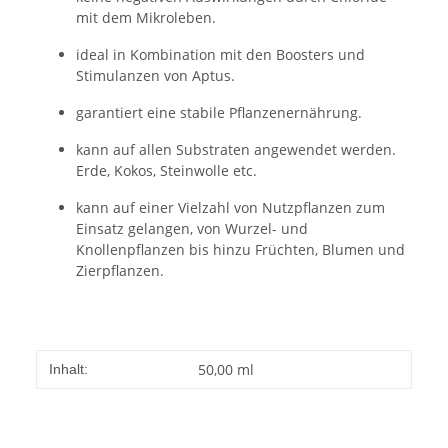
mit dem Mikroleben.
ideal in Kombination mit den Boosters und
Stimulanzen von Aptus.
garantiert eine stabile Pflanzenernährung.
kann auf allen Substraten angewendet werden.
Erde, Kokos, Steinwolle etc.
kann auf einer Vielzahl von Nutzpflanzen zum
Einsatz gelangen, von Wurzel- und
Knollenpflanzen bis hinzu Früchten, Blumen und
Zierpflanzen.
50,00 ml
Inhalt: