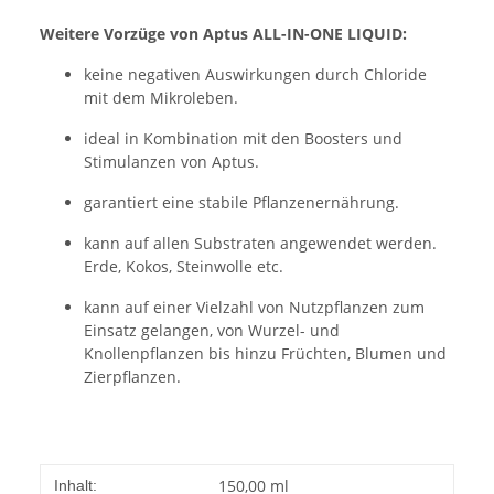
Weitere Vorzüge von Aptus ALL-IN-ONE LIQUID:
keine negativen Auswirkungen durch Chloride
mit dem Mikroleben.
ideal in Kombination mit den Boosters und
Stimulanzen von Aptus.
garantiert eine stabile Pflanzenernährung.
kann auf allen Substraten angewendet werden.
Erde, Kokos, Steinwolle etc.
kann auf einer Vielzahl von Nutzpflanzen zum
Einsatz gelangen, von Wurzel- und
Knollenpflanzen bis hinzu Früchten, Blumen und
Zierpflanzen.
150,00 ml
Inhalt: