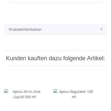
Produktinformation
Kunden kauften dazu folgende Artikel: