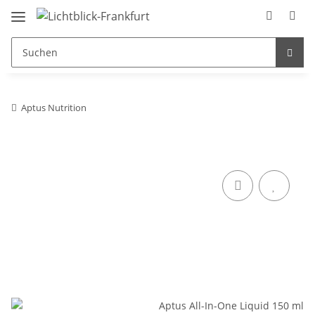
Aptus Nutrition