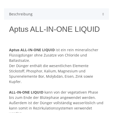
Beschreibung
Aptus ALL-IN-ONE LIQUID
Aptus ALL-IN-ONE LIQUID
ist ein rein mineralischer
Flüssigdünger ohne Zusätze von Chloride und
Ballastsalze.
Der Dünger enthält die wesentlichen Elemente
Stickstoff, Phosphor, Kalium, Magnesium und
Spurenelemente Bor, Molybdän, Eisen, Zink sowie
Kupfer.
ALL-IN-ONE LIQUID
kann von der vegetativen Phase
bis zum Ende der Blütephase angewendet werden.
Außerdem ist der Dünger vollständig wasserlöslich und
kann somit in Rezirkulationssystemen verwendet