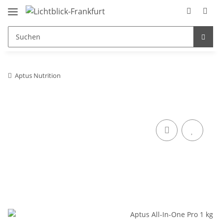
Aptus Nutrition