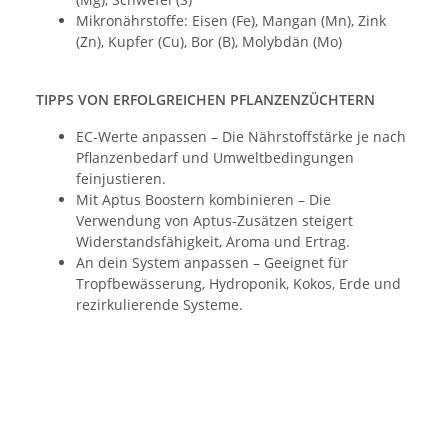
Mikronährstoffe: Eisen (Fe), Mangan (Mn), Zink
(Zn), Kupfer (Cu), Bor (B), Molybdän (Mo)
TIPPS VON ERFOLGREICHEN PFLANZENZÜCHTERN
EC-Werte anpassen – Die Nährstoffstärke je nach
Pflanzenbedarf und Umweltbedingungen
feinjustieren.
Mit Aptus Boostern kombinieren – Die
Verwendung von Aptus-Zusätzen steigert
Widerstandsfähigkeit, Aroma und Ertrag.
An dein System anpassen – Geeignet für
Tropfbewässerung, Hydroponik, Kokos, Erde und
rezirkulierende Systeme.