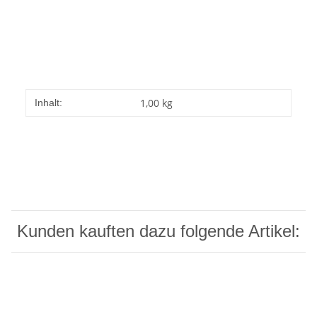
1,00 kg
Inhalt:
Kunden kauften dazu folgende Artikel: