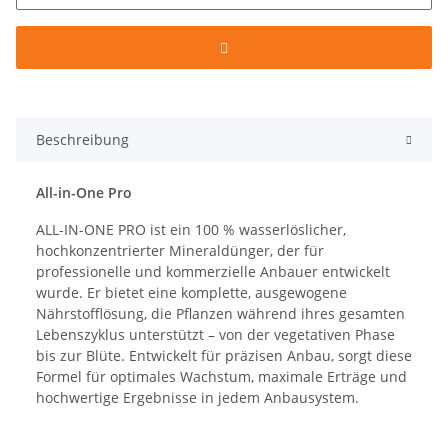
Beschreibung
All-in-One Pro
ALL-IN-ONE PRO ist ein 100 % wasserlöslicher,
hochkonzentrierter Mineraldünger, der für
professionelle und kommerzielle Anbauer entwickelt
wurde. Er bietet eine komplette, ausgewogene
Nährstofflösung, die Pflanzen während ihres gesamten
Lebenszyklus unterstützt – von der vegetativen Phase
bis zur Blüte. Entwickelt für präzisen Anbau, sorgt diese
Formel für optimales Wachstum, maximale Erträge und
hochwertige Ergebnisse in jedem Anbausystem.