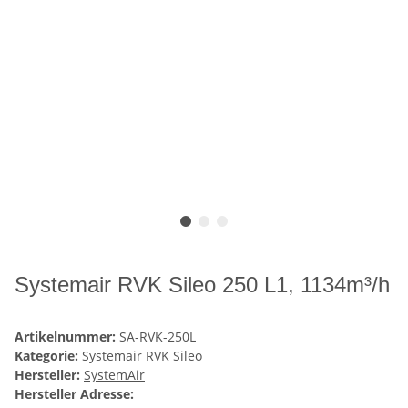
Systemair RVK Sileo 250 L1, 1134m³/h
Artikelnummer:
SA-RVK-250L
Kategorie:
Systemair RVK Sileo
Hersteller:
SystemAir
Hersteller Adresse: