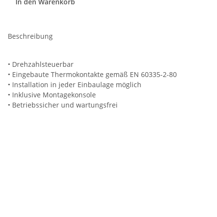
In den Warenkorb
Beschreibung
• Drehzahlsteuerbar
• Eingebaute Thermokontakte gemäß EN 60335-2-80
• Installation in jeder Einbaulage möglich
• Inklusive Montagekonsole
• Betriebssicher und wartungsfrei