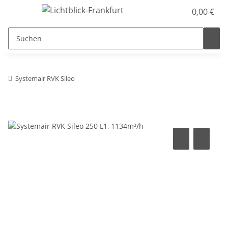
0,00 €
Systemair RVK Sileo