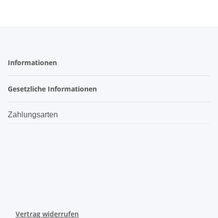
Informationen
Gesetzliche Informationen
Zahlungsarten
Vertrag widerrufen