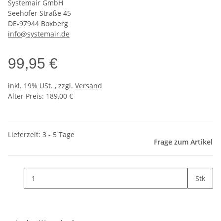
Systemair GmbH
Seehöfer Straße 45
DE-97944 Boxberg
info@systemair.de
99,95 €
inkl. 19% USt. , zzgl.
Versand
Alter Preis: 189,00 €
Lieferzeit: 3 - 5 Tage
Frage zum Artikel
Stk