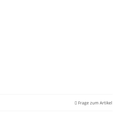
Frage zum Artikel