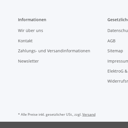
Informationen
Gesetzlich
Wir über uns
Datenschu
Kontakt
AGB
Zahlungs- und Versandinformationen
Sitemap
Newsletter
Impressu
ElektroG &
Widerrufs
* Alle Preise inkl. gesetzlicher USt., zzgl.
Versand