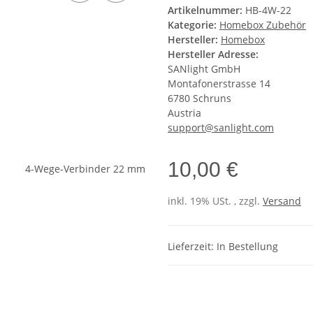
Artikelnummer:
HB-4W-22
Kategorie:
Homebox Zubehör
Hersteller:
Homebox
Hersteller Adresse:
SANlight GmbH
Montafonerstrasse 14
6780 Schruns
Austria
support@sanlight.com
10,00 €
inkl. 19% USt. , zzgl.
Versand
Lieferzeit: In Bestellung