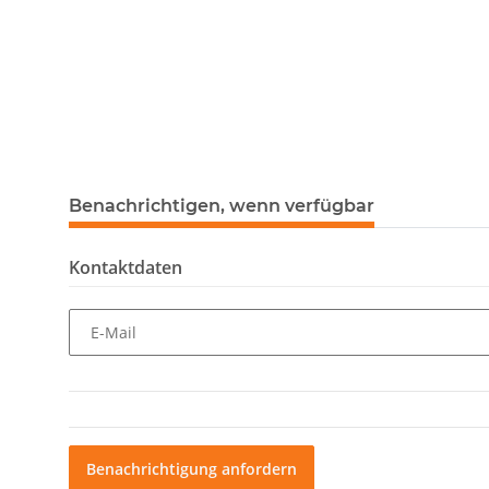
Benachrichtigen, wenn verfügbar
Kontaktdaten
E-Mail
Benachrichtigung anfordern