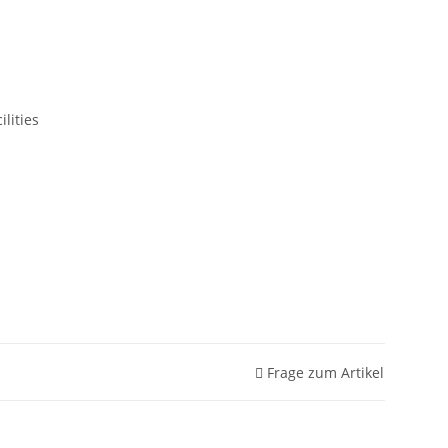
lities
Frage zum Artikel