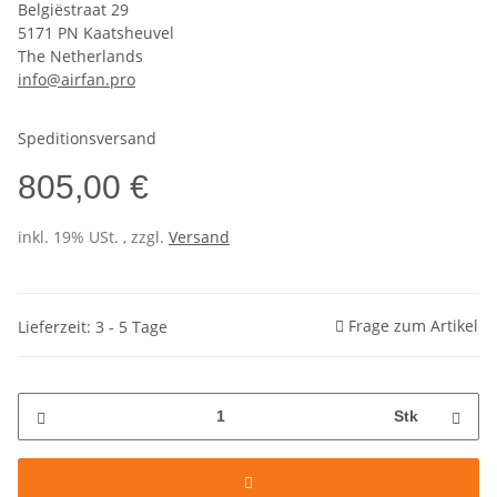
Belgiëstraat 29
5171 PN Kaatsheuvel
The Netherlands
info@airfan.pro
Speditionsversand
805,00 €
inkl. 19% USt. , zzgl.
Versand
Frage zum Artikel
Lieferzeit: 3 - 5 Tage
Stk