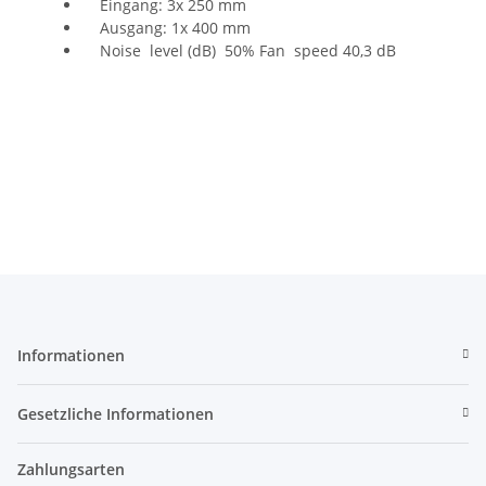
Eingang: 3x 250 mm
Ausgang: 1x 400 mm
Noise level (dB) 50% Fan speed 40,3 dB
Informationen
Gesetzliche Informationen
Zahlungsarten