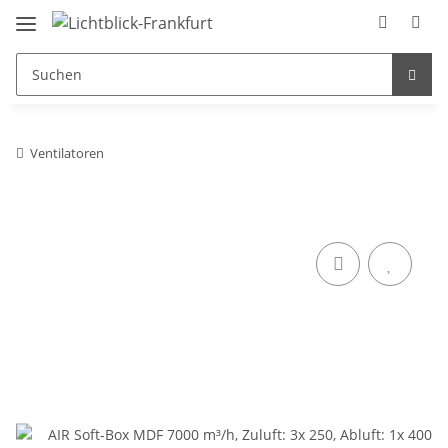
Ventilatoren