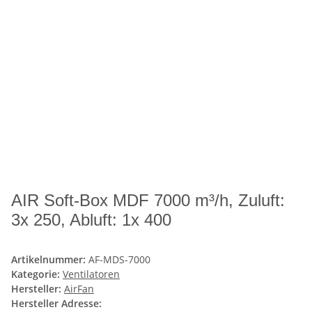
AIR Soft-Box MDF 7000 m³/h, Zuluft:
3x 250, Abluft: 1x 400
Artikelnummer:
AF-MDS-7000
Kategorie:
Ventilatoren
Hersteller:
AirFan
Hersteller Adresse: