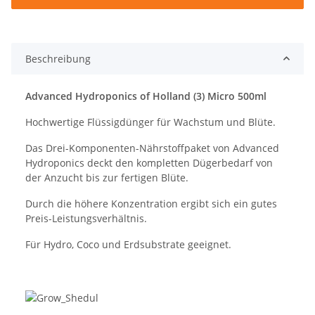
Beschreibung
Advanced Hydroponics of Holland (3) Micro 500ml
Hochwertige Flüssigdünger für Wachstum und Blüte.
Das Drei-Komponenten-Nährstoffpaket von Advanced
Hydroponics deckt den kompletten Dügerbedarf von
der Anzucht bis zur fertigen Blüte.
Durch die höhere Konzentration ergibt sich ein gutes
Preis-Leistungsverhältnis.
Für Hydro, Coco und Erdsubstrate geeignet.