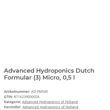
Advanced Hydroponics Dutch
Formular (3) Micro, 0,5 l
Artikelnummer:
AD-FM500
GTIN:
8716239000026
Kategorie:
Advanced Hydroponics of Holland
Hersteller:
Advanced Hydroponics of Holland