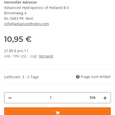
Hersteller Adresse:
Advanced Hydroponics of Holland B.V.
Binnenweg 4
NL-5683 PR Best
info@advancedhydro.com
10,95 €
21,90 € pro 1 l
inkl. 19% USt. , zzgl.
Versand
Frage zum Artikel
Lieferzeit: 3 - 5 Tage
Stk