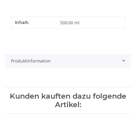
Inhalt:
500,00 ml
Produktinformation
Kunden kauften dazu folgende
Artikel: