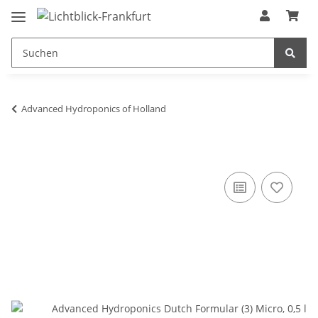
Advanced Hydroponics of Holland