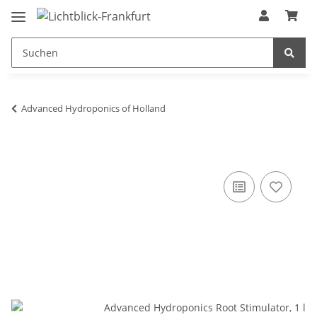
Advanced Hydroponics of Holland