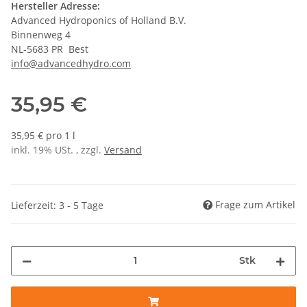
Hersteller Adresse:
Advanced Hydroponics of Holland B.V.
Binnenweg 4
NL-5683 PR Best
info@advancedhydro.com
35,95 €
35,95 € pro 1 l
inkl. 19% USt. , zzgl.
Versand
Frage zum Artikel
Lieferzeit: 3 - 5 Tage
Stk