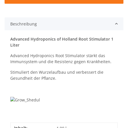
Beschreibung
Advanced Hydroponics of Holland Root Stimulator 1
Liter
Advanced Hydroponics Root Stimulator stärkt das
Immunsystem und die Resistenz gegen Krankheiten.
Stimuliert den Wurzelaufbau und verbessert die
Gesundheit der Pflanze.
Inhalt: