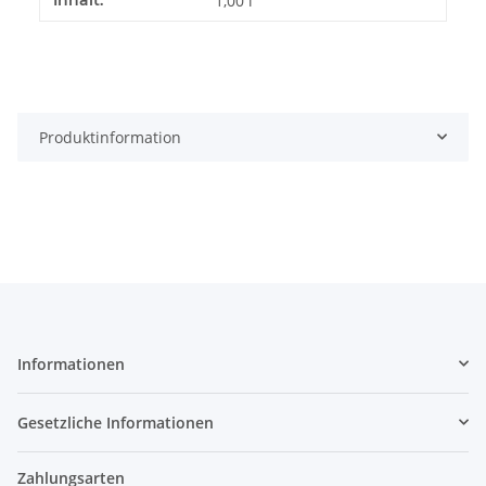
1,00 l
Produktinformation
Informationen
Gesetzliche Informationen
Zahlungsarten