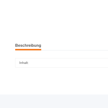
Beschreibung
Inhalt: