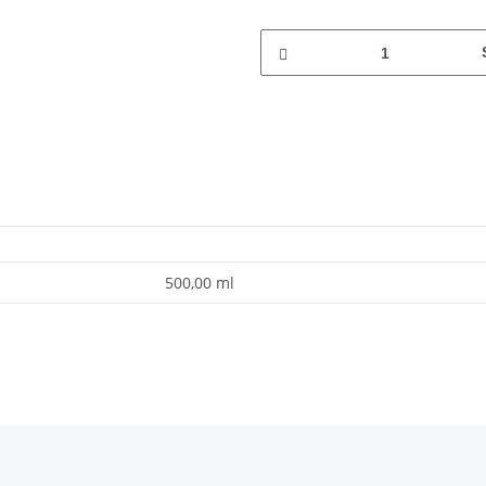
500,00 ml