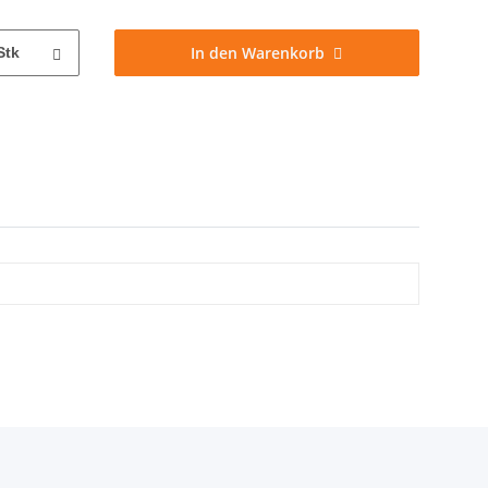
In den Warenkorb
Stk