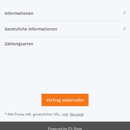
Informationen
Gesetzliche Informationen
Zahlungsarten
Vertrag widerrufen
* Alle Preise inkl. gesetzlicher USt., zzgl.
Versand
Powered by
JTL-Shop