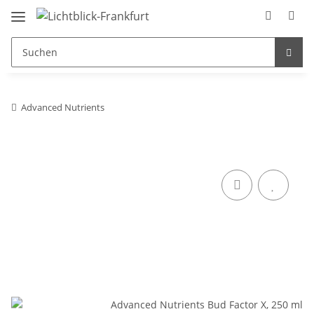
Advanced Nutrients