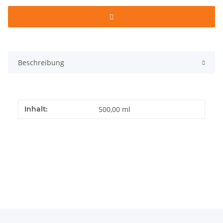
Beschreibung
Inhalt:
500,00 ml