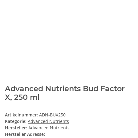
Advanced Nutrients Bud Factor
X, 250 ml
Artikelnummer:
ADN-BUX250
Kategorie:
Advanced Nutrients
Hersteller:
Advanced Nutrients
Hersteller Adresse: