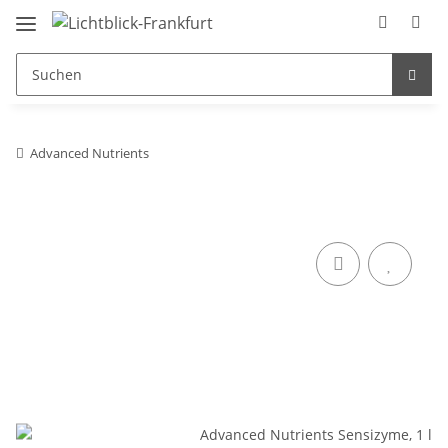
Advanced Nutrients