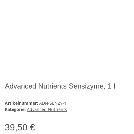
Advanced Nutrients Sensizyme, 1 l
Artikelnummer:
ADN-SENZY-1
Kategorie:
Advanced Nutrients
39,50 €