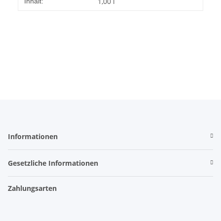
1,00 l
Inhalt:
Informationen
Gesetzliche Informationen
Zahlungsarten