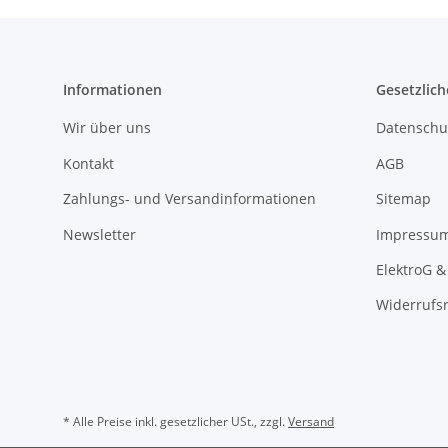
Informationen
Gesetzlich
Wir über uns
Datenschu
Kontakt
AGB
Zahlungs- und Versandinformationen
Sitemap
Newsletter
Impressu
ElektroG &
Widerrufs
* Alle Preise inkl. gesetzlicher USt., zzgl.
Versand