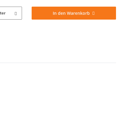
In den Warenkorb
ter