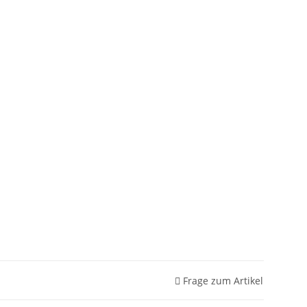
Frage zum Artikel