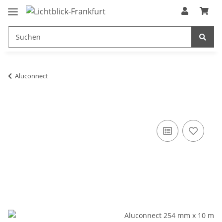
Aluconnect