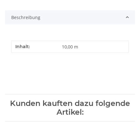
Beschreibung
Inhalt:
10,00 m
Kunden kauften dazu folgende
Artikel: