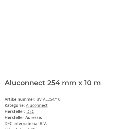
Aluconnect 254 mm x 10 m
Artikelnummer:
BV-AL254/10
Kategorie:
Aluconnect
Hersteller:
DEC
Hersteller Adresse:
DEC International B.V.