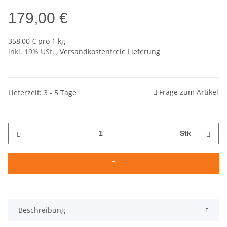
179,00 €
358,00 € pro 1 kg
inkl. 19% USt. ,
Versandkostenfreie Lieferung
Frage zum Artikel
Lieferzeit: 3 - 5 Tage
Stk
Beschreibung