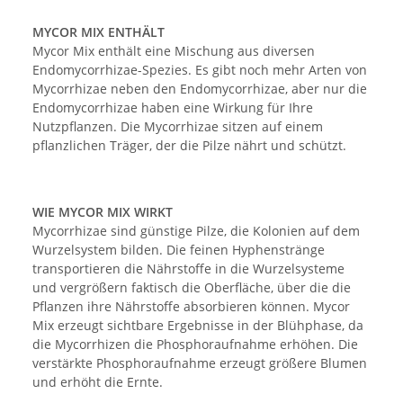
MYCOR MIX ENTHÄLT
Mycor Mix enthält eine Mischung aus diversen
Endomycorrhizae-Spezies. Es gibt noch mehr Arten von
Mycorrhizae neben den Endomycorrhizae, aber nur die
Endomycorrhizae haben eine Wirkung für Ihre
Nutzpflanzen. Die Mycorrhizae sitzen auf einem
pflanzlichen Träger, der die Pilze nährt und schützt.
WIE MYCOR MIX WIRKT
Mycorrhizae sind günstige Pilze, die Kolonien auf dem
Wurzelsystem bilden. Die feinen Hyphenstränge
transportieren die Nährstoffe in die Wurzelsysteme
und vergrößern faktisch die Oberfläche, über die die
Pflanzen ihre Nährstoffe absorbieren können. Mycor
Mix erzeugt sichtbare Ergebnisse in der Blühphase, da
die Mycorrhizen die Phosphoraufnahme erhöhen. Die
verstärkte Phosphoraufnahme erzeugt größere Blumen
und erhöht die Ernte.