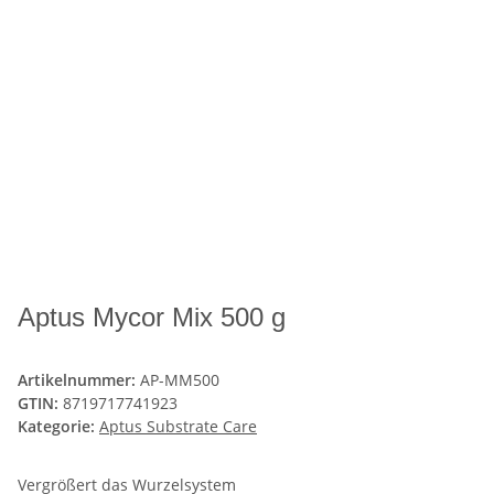
Aptus Mycor Mix 500 g
Artikelnummer:
AP-MM500
GTIN:
8719717741923
Kategorie:
Aptus Substrate Care
Vergrößert das Wurzelsystem