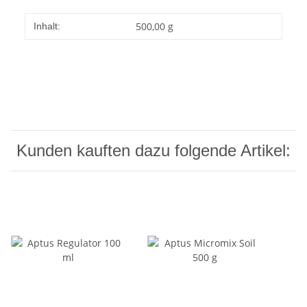
500,00 g
Inhalt:
Kunden kauften dazu folgende Artikel: