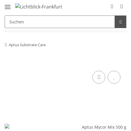
Aptus Substrate Care