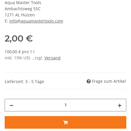
Aqua Master Tools
Ambachtsweg 55C
1271 AL Huizen
E:
info@aquamastertools.com
2,00 €
100,00 € pro 1 l
inkl. 19% USt. , zzgl.
Versand
Frage zum Artikel
Lieferzeit: 3 - 5 Tage