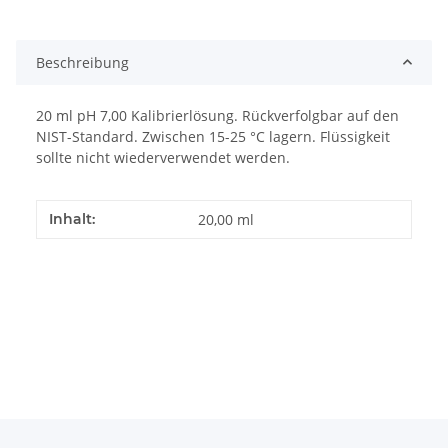
Beschreibung
20 ml pH 7,00 Kalibrierlösung. Rückverfolgbar auf den
NIST-Standard. Zwischen 15-25 °C lagern. Flüssigkeit
sollte nicht wiederverwendet werden.
Inhalt:
20,00 ml