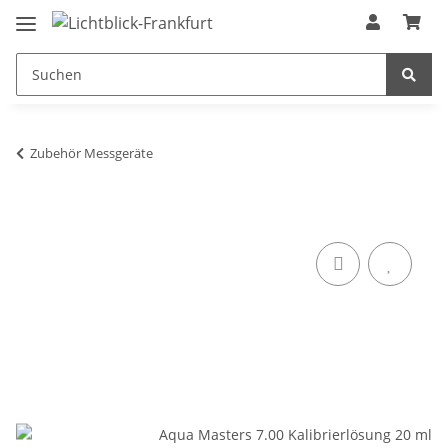
Zubehör Messgeräte