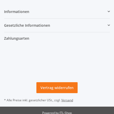
Informationen
Gesetzliche Informationen
Zahlungsarten
Vertrag widerrufen
* Alle Preise inkl. gesetzlicher USt., zzgl.
Versand
Powered by
JTL-Shop