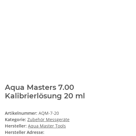
Aqua Masters 7.00
Kalibrierlösung 20 ml
Artikelnummer:
AQM-7-20
Kategorie:
Zubehör Messgeräte
Hersteller:
Aqua Master Tools
Hersteller Adresse: