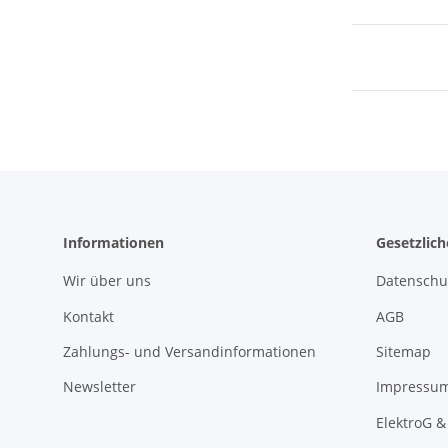
Informationen
Gesetzlic
Wir über uns
Datenschu
Kontakt
AGB
Zahlungs- und Versandinformationen
Sitemap
Newsletter
Impressu
ElektroG &