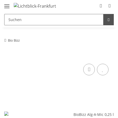
Bio Bizz