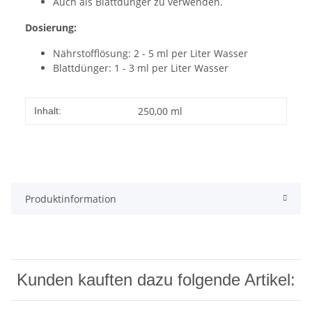
Auch als Blattdünger zu verwenden.
Dosierung:
Nährstofflösung: 2 - 5 ml per Liter Wasser
Blattdünger: 1 - 3 ml per Liter Wasser
250,00 ml
Inhalt:
Produktinformation
Kunden kauften dazu folgende Artikel: