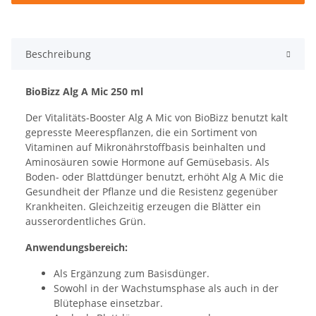
Beschreibung
BioBizz Alg A Mic 250 ml
Der Vitalitäts-Booster Alg A Mic von BioBizz benutzt kalt
gepresste Meerespflanzen, die ein Sortiment von
Vitaminen auf Mikronährstoffbasis beinhalten und
Aminosäuren sowie Hormone auf Gemüsebasis. Als
Boden- oder Blattdünger benutzt, erhöht
Alg A Mic die
Gesundheit der Pflanze und die Resistenz gegenüber
Krankheiten. Gleichzeitig erzeugen die Blätter ein
ausserordentliches Grün.
Anwendungsbereich:
Als Ergänzung zum Basisdünger.
Sowohl in der Wachstumsphase als auch in der
Blütephase einsetzbar.