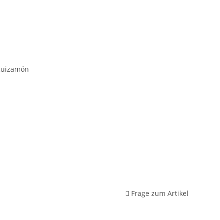
eguizamón
Frage zum Artikel