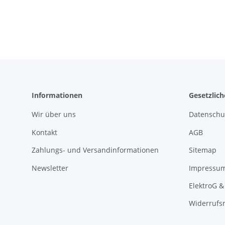
Informationen
Gesetzlic
Wir über uns
Datenschu
Kontakt
AGB
Zahlungs- und Versandinformationen
Sitemap
Newsletter
Impressu
ElektroG &
Widerrufs