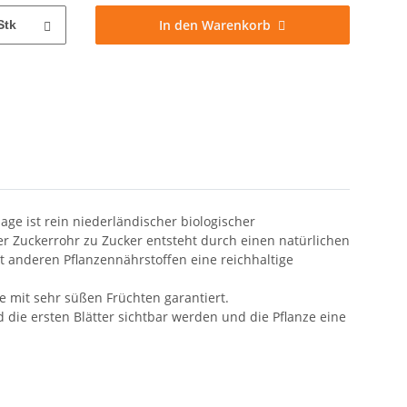
In den Warenkorb
Stk
e ist rein niederländischer biologischer
r Zuckerrohr zu Zucker entsteht durch einen natürlichen
 anderen Pflanzennährstoffen eine reichhaltige
te mit sehr süßen Früchten garantiert.
ie ersten Blätter sichtbar werden und die Pflanze eine