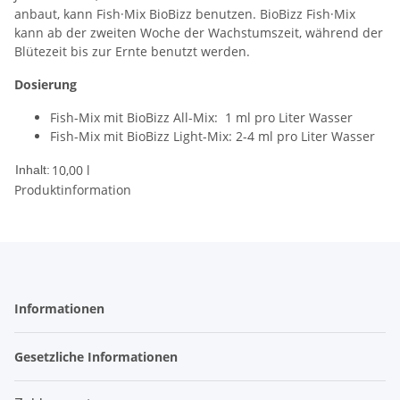
anbaut, kann Fish·Mix BioBizz benutzen. BioBizz Fish·Mix
kann ab der zweiten Woche der Wachstumszeit, während der
Blütezeit bis zur Ernte benutzt werden.
Dosierung
Fish-Mix mit BioBizz All-Mix: 1 ml pro Liter Wasser
Fish-Mix mit BioBizz Light-Mix: 2-4 ml pro Liter Wasser
10,00 l
Inhalt:
Produktinformation
Informationen
Gesetzliche Informationen