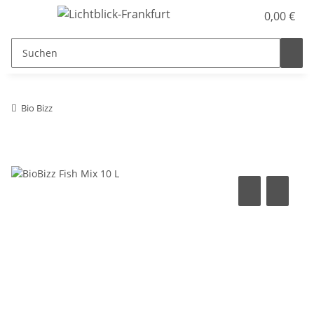
0,00 €
Bio Bizz