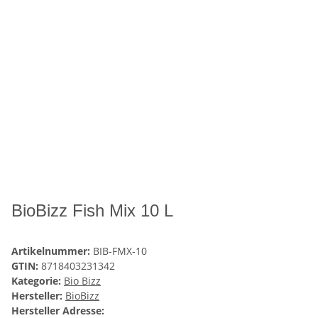
BioBizz Fish Mix 10 L
Artikelnummer:
BIB-FMX-10
GTIN:
8718403231342
Kategorie:
Bio Bizz
Hersteller:
BioBizz
Hersteller Adresse: