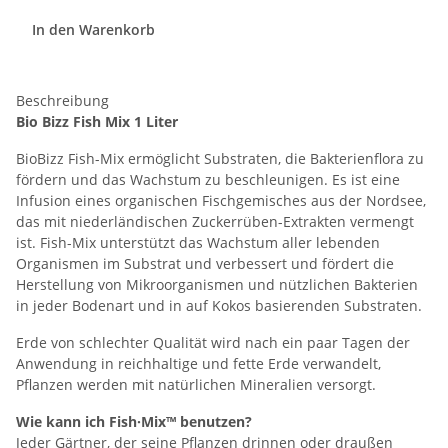
In den Warenkorb
Beschreibung
Bio Bizz Fish Mix 1 Liter
BioBizz Fish-Mix ermöglicht Substraten, die Bakterienflora zu
fördern und das Wachstum zu beschleunigen. Es ist eine
Infusion eines organischen Fischgemisches aus der Nordsee,
das mit niederländischen Zuckerrüben-Extrakten vermengt
ist. Fish-Mix unterstützt das Wachstum aller lebenden
Organismen im Substrat und verbessert und fördert die
Herstellung von Mikroorganismen und nützlichen Bakterien
in jeder Bodenart und in auf Kokos basierenden Substraten.
Erde von schlechter Qualität wird nach ein paar Tagen der
Anwendung in reichhaltige und fette Erde verwandelt,
Pflanzen werden mit natürlichen Mineralien versorgt.
Wie kann ich Fish·Mix™ benutzen?
Jeder Gärtner, der seine Pflanzen drinnen oder draußen