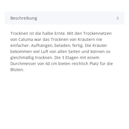
Beschreibung
Trocknen ist die halbe Ernte. Mit den Trockennetzen
von Caluma war das Trocknen von Kräutern nie
einfacher. Aufhängen, beladen, fertig. Die Kräuter
bekommen viel Luft von allen Seiten und können so
gleichmäßig trocknen. Die 3 Etagen mit einem
Durchmesser von 60 cm bieten reichlich Platz für die
Blüten.