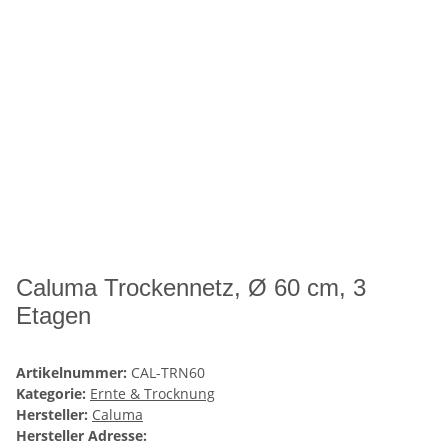
Caluma Trockennetz, Ø 60 cm, 3
Etagen
Artikelnummer:
CAL-TRN60
Kategorie:
Ernte & Trocknung
Hersteller:
Caluma
Hersteller Adresse: