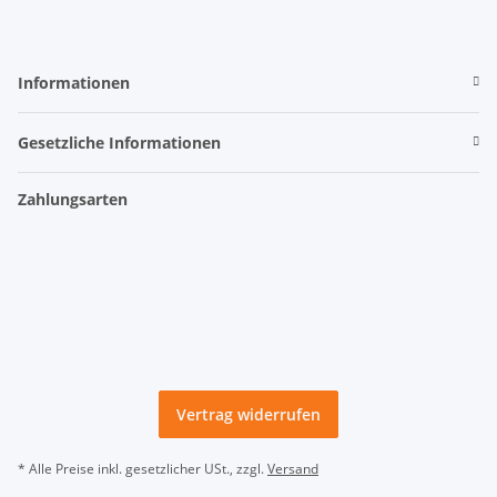
Informationen
Gesetzliche Informationen
Zahlungsarten
Vertrag widerrufen
* Alle Preise inkl. gesetzlicher USt., zzgl.
Versand