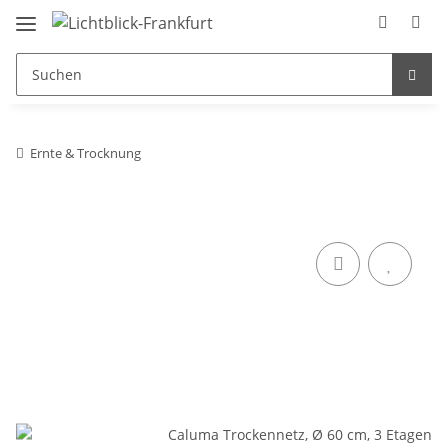
Ernte & Trocknung