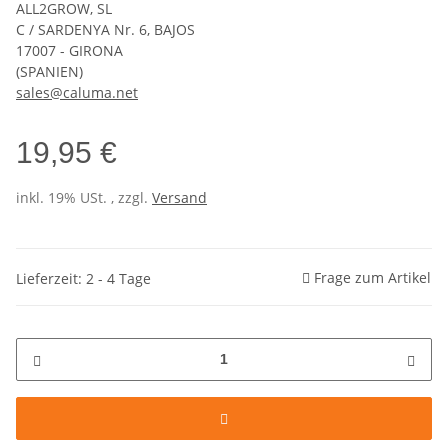
ALL2GROW, SL
C / SARDENYA Nr. 6, BAJOS
17007 - GIRONA
(SPANIEN)
sales@caluma.net
19,95 €
inkl. 19% USt. , zzgl.
Versand
Frage zum Artikel
Lieferzeit: 2 - 4 Tage