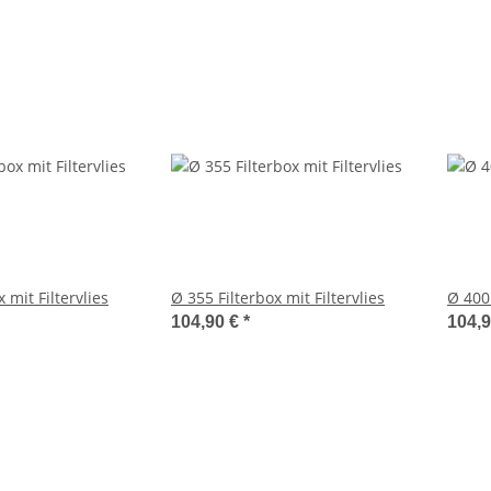
 mit Filtervlies
Ø 355 Filterbox mit Filtervlies
Ø 400 
104,90 €
*
104,