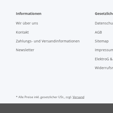
Informationen
Gesetzlic
Wir über uns
Datenschu
Kontakt
AGB
Zahlungs- und Versandinformationen
Sitemap
Newsletter
Impressu
ElektroG &
Widerrufs
* Alle Preise inkl. gesetzlicher USt., zzgl.
Versand