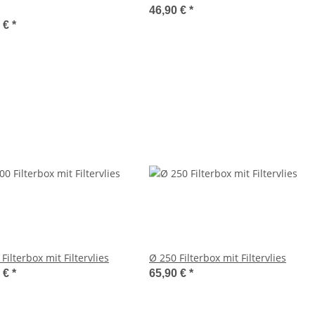
46,90 €
*
0 €
*
Filterbox mit Filtervlies
Ø 250 Filterbox mit Filtervlies
0 €
*
65,90 €
*