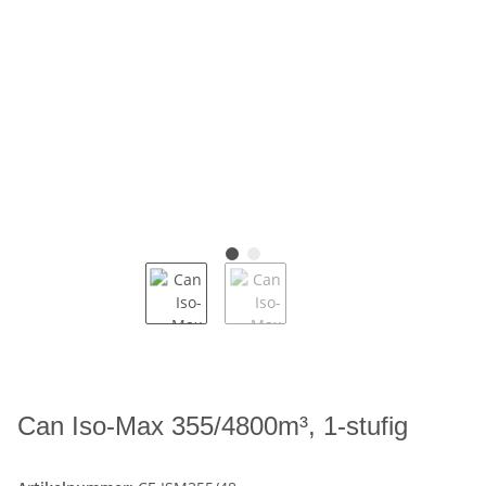
Can Iso-Max 355/4800m³, 1-stufig