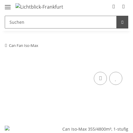
Can Fan Iso-Max