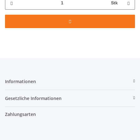
Stk
Informationen
Gesetzliche Informationen
Zahlungsarten