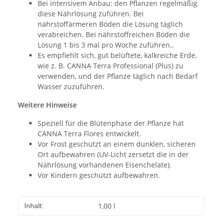
Bei intensivem Anbau: den Pflanzen regelmäßig
diese Nährlösung zuführen. Bei
nährstoffärmeren Böden die Lösung täglich
verabreichen. Bei nährstoffreichen Böden die
Lösung 1 bis 3 mal pro Woche zuführen..
Es empfiehlt sich, gut belüftete, kalkreiche Erde,
wie z. B. CANNA Terra Professional (Plus) zu
verwenden, und der Pflanze täglich nach Bedarf
Wasser zuzuführen.
Weitere Hinweise
Speziell für die Blütenphase der Pflanze hat
CANNA Terra Flores entwickelt.
Vor Frost geschützt an einem dunklen, sicheren
Ort aufbewahren (UV-Licht zersetzt die in der
Nährlösung vorhandenen Eisenchelate).
Vor Kindern geschützt aufbewahren.
1,00 l
Inhalt: