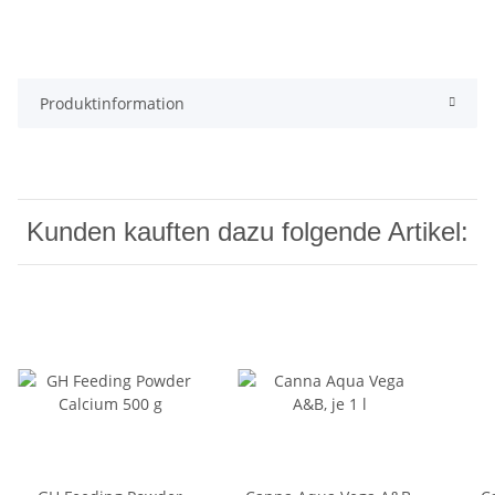
Produktinformation
Kunden kauften dazu folgende Artikel: