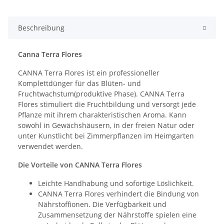
Beschreibung
Canna Terra Flores
CANNA Terra Flores ist ein professioneller
Komplettdünger für das Blüten- und
Fruchtwachstum(produktive Phase). CANNA Terra
Flores stimuliert die Fruchtbildung und versorgt jede
Pflanze mit ihrem charakteristischen Aroma. Kann
sowohl in Gewächshäusern, in der freien Natur oder
unter Kunstlicht bei Zimmerpflanzen im Heimgarten
verwendet werden.
Die Vorteile von CANNA Terra Flores
Leichte Handhabung und sofortige Löslichkeit.
CANNA Terra Flores verhindert die Bindung von
Nährstoffionen. Die Verfügbarkeit und
Zusammensetzung der Nährstoffe spielen eine