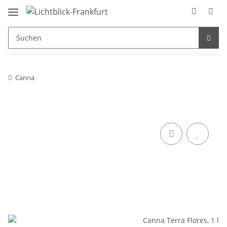
Canna