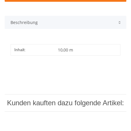
Beschreibung
10,00 m
Inhalt:
Kunden kauften dazu folgende Artikel: