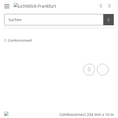
Comboconnect