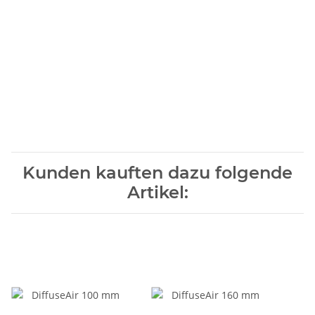
Kunden kauften dazu folgende
Artikel: