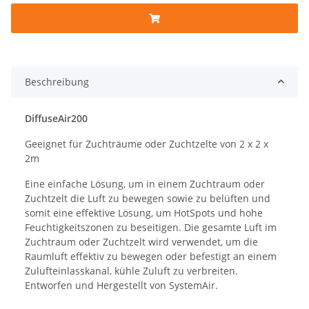
Beschreibung
DiffuseAir200
Geeignet für Zuchträume oder Zuchtzelte von 2 x 2 x
2m
Eine einfache Lösung, um in einem Zuchtraum oder
Zuchtzelt die Luft zu bewegen sowie zu belüften und
somit eine effektive Lösung, um HotSpots und hohe
Feuchtigkeitszonen zu beseitigen. Die gesamte Luft im
Zuchtraum oder Zuchtzelt wird verwendet, um die
Raumluft effektiv zu bewegen oder befestigt an einem
Zulufteinlasskanal, kühle Zuluft zu verbreiten.
Entworfen und Hergestellt von SystemAir.