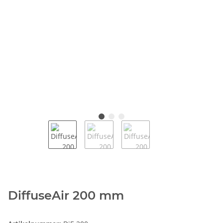
DiffuseAir 200 mm