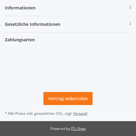
Informationen
Gesetzliche Informationen
Zahlungsarten
Vertrag widerrufen
* Alle Preise inkl. gesetzlicher USt., zzgl.
Versand
Powered by
JTL-Shop