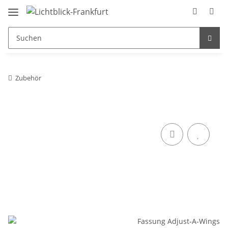
Zubehör