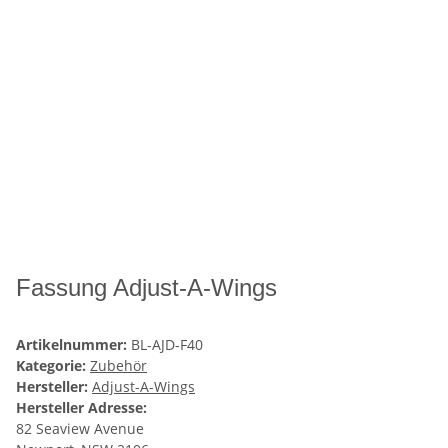
Fassung Adjust-A-Wings
Artikelnummer:
BL-AJD-F40
Kategorie:
Zubehör
Hersteller:
Adjust-A-Wings
Hersteller Adresse:
82 Seaview Avenue