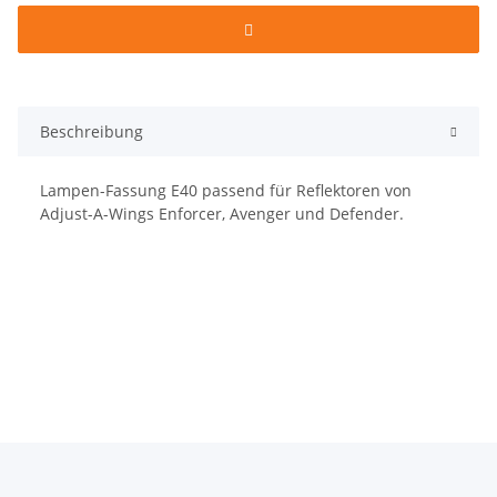
Beschreibung
Lampen-Fassung E40 passend für Reflektoren von
Adjust-A-Wings Enforcer, Avenger und Defender.