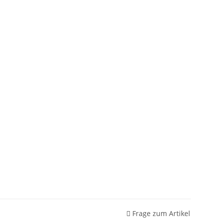
Frage zum Artikel