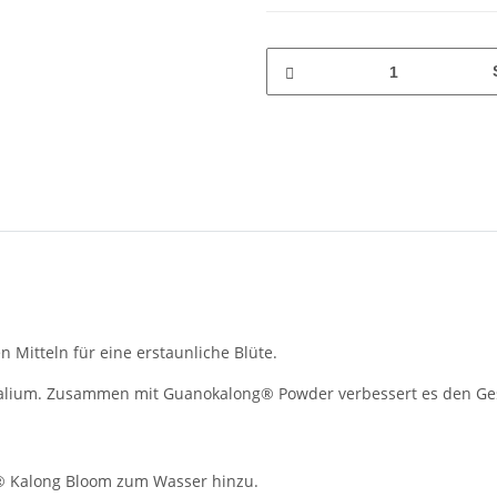
 Mitteln für eine erstaunliche Blüte.
Kalium. Zusammen mit Guanokalong® Powder verbessert es den Ges
® Kalong Bloom zum Wasser hinzu.