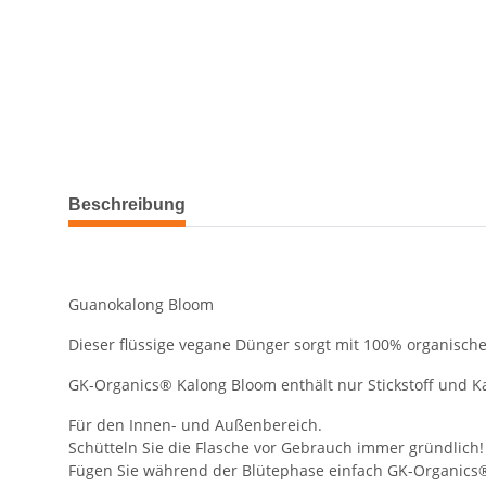
Beschreibung
Guanokalong Bloom
Dieser flüssige vegane Dünger sorgt mit 100% organischen
GK-Organics® Kalong Bloom enthält nur Stickstoff und 
Für den Innen- und Außenbereich.
Schütteln Sie die Flasche vor Gebrauch immer gründlich!
Fügen Sie während der Blütephase einfach GK-Organics