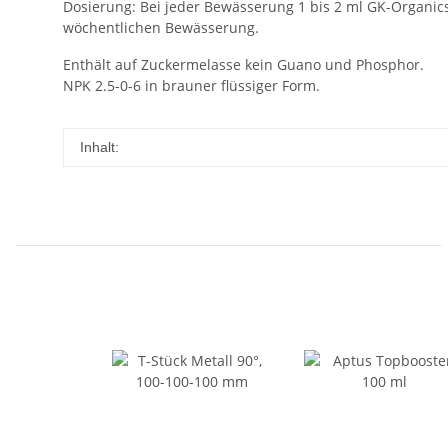
Dosierung: Bei jeder Bewässerung 1 bis 2 ml GK-Organic
wöchentlichen Bewässerung.
Enthält auf Zuckermelasse kein Guano und Phosphor.
NPK 2.5-0-6 in brauner flüssiger Form.
Inhalt: