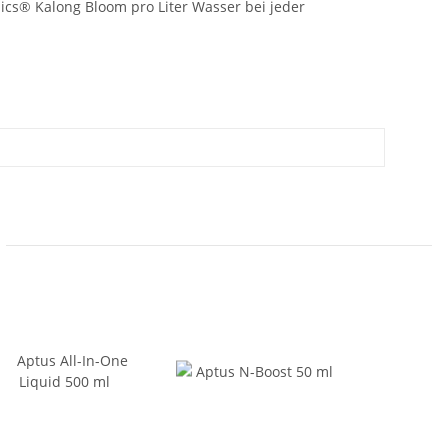
ics® Kalong Bloom pro Liter Wasser bei jeder