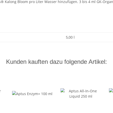
s® Kalong Bloom pro Liter Wasser hinzufügen. 3 bis 4 ml GK-Organ
5,00 l
Kunden kauften dazu folgende Artikel: