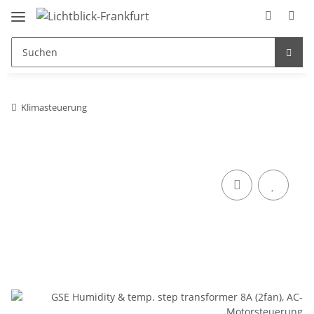
Klimasteuerung