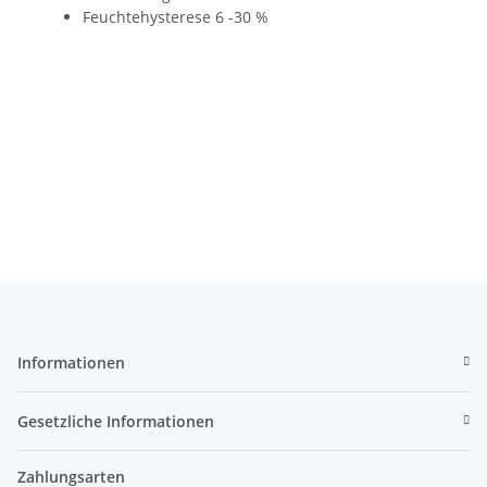
Feuchtehysterese 6 -30 %
Informationen
Gesetzliche Informationen
Zahlungsarten