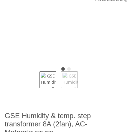
GSE Humidity & temp. step
transformer 8A (2fan), AC-