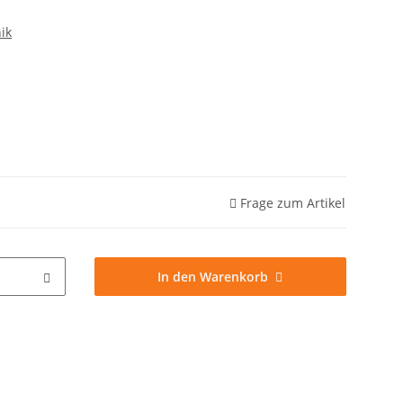
ik
Frage zum Artikel
In den Warenkorb