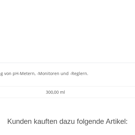
ng von pH-Metern, -Monitoren und -Reglern.
300,00 ml
Kunden kauften dazu folgende Artikel: