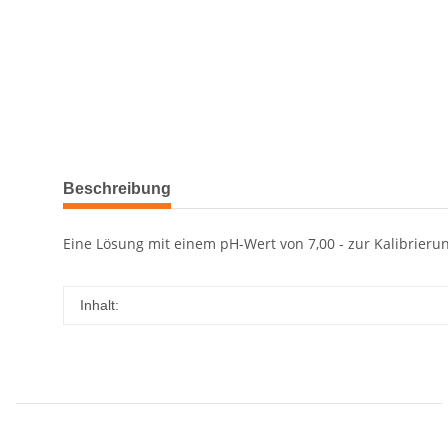
Beschreibung
Eine Lösung mit einem pH-Wert von 7,00 - zur Kalibrieru
Inhalt: