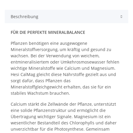
Beschreibung
FÜR DIE PERFEKTE MINERALBALANCE
Pflanzen benötigen eine ausgewogene
Mineralstoffversorgung, um kräftig und gesund zu
wachsen. Bei der Verwendung von weichem,
entmineralisiertem oder Umkehrosmosewasser fehlen
wichtige Mineralstoffe wie Calcium und Magnesium.
Hesi CalMag gleicht diese Nährstoffe gezielt aus und
sorgt dafür, dass Pflanzen das
Mineralstoffgleichgewicht erhalten, das sie für ein
stabiles Wachstum brauchen.
Calcium stärkt die Zellwände der Pflanze, unterstützt
eine solide Pflanzenstruktur und ermöglicht die
Übertragung wichtiger Signale. Magnesium ist ein
wesentlicher Bestandteil des Chlorophylls und daher
unverzichtbar für die Photosynthese. Gemeinsam