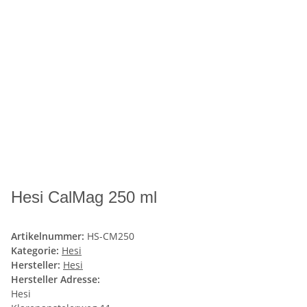
Hesi CalMag 250 ml
Artikelnummer:
HS-CM250
Kategorie:
Hesi
Hersteller:
Hesi
Hersteller Adresse:
Hesi