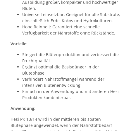
Ausbildung großer, kompakter und hochwertiger
Blüten.
Universell einsetzbar: Geeignet für alle Substrate,
einschließlich Erde, Kokos und Hydrokulturen.
Hohe Reinheit: Garantiert eine schnelle
Verfügbarkeit der Nährstoffe ohne Rückstände.
Vorteile:
Steigert die Blütenproduktion und verbessert die
Fruchtqualität.
Ergänzt optimal die Basisdünger in der
Blütephase.
Verhindert Nährstoffmängel während der
intensiven Blütenentwicklung.
Einfach in der Anwendung und mit anderen Hesi-
Produkten kombinierbar.
Anwendung:
Hesi PK 13/14 wird in der mittleren bis späten
Blütephase angewendet, wenn der Nährstoffbedarf