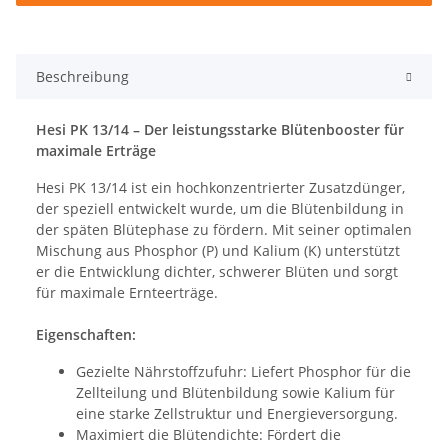
Beschreibung
Hesi PK 13/14 – Der leistungsstarke Blütenbooster für
maximale Erträge
Hesi PK 13/14 ist ein hochkonzentrierter Zusatzdünger,
der speziell entwickelt wurde, um die Blütenbildung in
der späten Blütephase zu fördern. Mit seiner optimalen
Mischung aus Phosphor (P) und Kalium (K) unterstützt
er die Entwicklung dichter, schwerer Blüten und sorgt
für maximale Ernteerträge.
Eigenschaften:
Gezielte Nährstoffzufuhr: Liefert Phosphor für die
Zellteilung und Blütenbildung sowie Kalium für
eine starke Zellstruktur und Energieversorgung.
Maximiert die Blütendichte: Fördert die