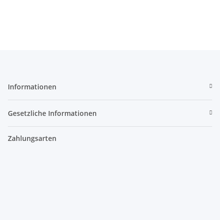
Informationen
Gesetzliche Informationen
Zahlungsarten