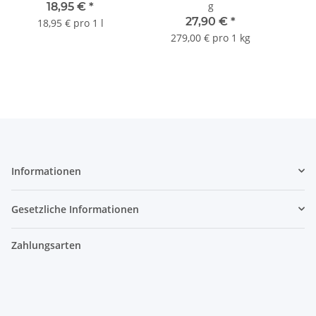
g
18,95 €
*
27,90 €
*
18,95 € pro 1 l
279,00 € pro 1 kg
Informationen
Gesetzliche Informationen
Zahlungsarten