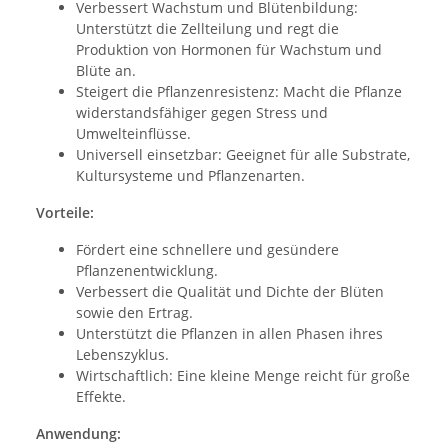
Verbessert Wachstum und Blütenbildung:
Unterstützt die Zellteilung und regt die
Produktion von Hormonen für Wachstum und
Blüte an.
Steigert die Pflanzenresistenz: Macht die Pflanze
widerstandsfähiger gegen Stress und
Umwelteinflüsse.
Universell einsetzbar: Geeignet für alle Substrate,
Kultursysteme und Pflanzenarten.
Vorteile:
Fördert eine schnellere und gesündere
Pflanzenentwicklung.
Verbessert die Qualität und Dichte der Blüten
sowie den Ertrag.
Unterstützt die Pflanzen in allen Phasen ihres
Lebenszyklus.
Wirtschaftlich: Eine kleine Menge reicht für große
Effekte.
Anwendung: