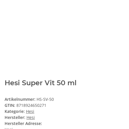
Hesi Super Vit 50 ml
Artikelnummer:
HS-SV-50
GTIN:
8718924650271
Kategorie:
Hesi
Hersteller:
Hesi
Hersteller Adresse: