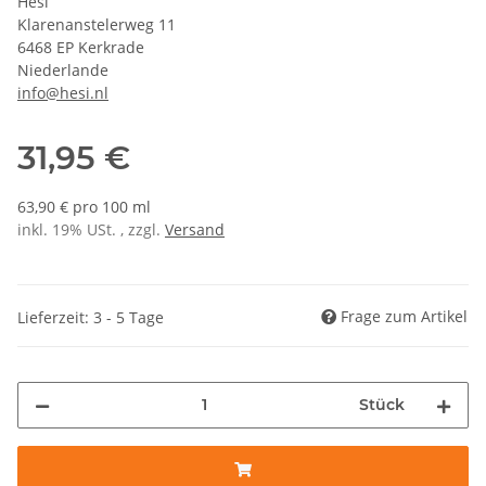
Hesi
Klarenanstelerweg 11
6468 EP Kerkrade
Niederlande
info@hesi.nl
31,95 €
63,90 € pro 100 ml
inkl. 19% USt. , zzgl.
Versand
Frage zum Artikel
Lieferzeit: 3 - 5 Tage
Stück