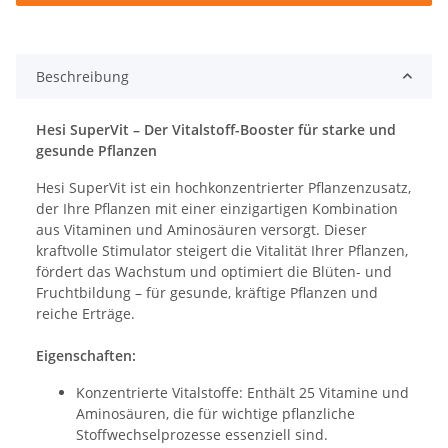
Beschreibung
Hesi SuperVit – Der Vitalstoff-Booster für starke und
gesunde Pflanzen
Hesi SuperVit ist ein hochkonzentrierter Pflanzenzusatz,
der Ihre Pflanzen mit einer einzigartigen Kombination
aus Vitaminen und Aminosäuren versorgt. Dieser
kraftvolle Stimulator steigert die Vitalität Ihrer Pflanzen,
fördert das Wachstum und optimiert die Blüten- und
Fruchtbildung – für gesunde, kräftige Pflanzen und
reiche Erträge.
Eigenschaften:
Konzentrierte Vitalstoffe: Enthält 25 Vitamine und
Aminosäuren, die für wichtige pflanzliche
Stoffwechselprozesse essenziell sind.