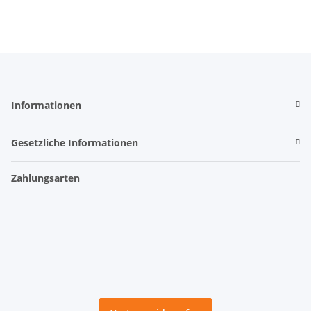
Informationen
Gesetzliche Informationen
Zahlungsarten