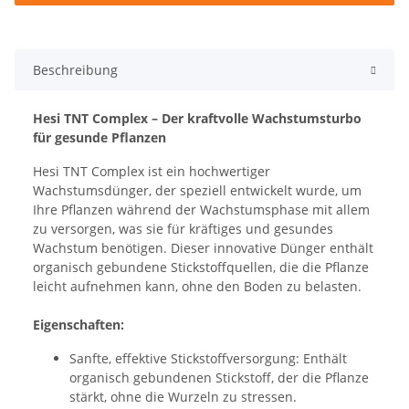
Beschreibung
Hesi TNT Complex – Der kraftvolle Wachstumsturbo
für gesunde Pflanzen
Hesi TNT Complex ist ein hochwertiger
Wachstumsdünger, der speziell entwickelt wurde, um
Ihre Pflanzen während der Wachstumsphase mit allem
zu versorgen, was sie für kräftiges und gesundes
Wachstum benötigen. Dieser innovative Dünger enthält
organisch gebundene Stickstoffquellen, die die Pflanze
leicht aufnehmen kann, ohne den Boden zu belasten.
Eigenschaften:
Sanfte, effektive Stickstoffversorgung: Enthält
organisch gebundenen Stickstoff, der die Pflanze
stärkt, ohne die Wurzeln zu stressen.