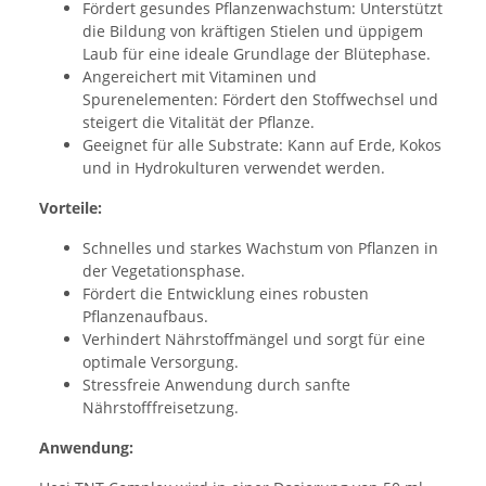
Fördert gesundes Pflanzenwachstum: Unterstützt
die Bildung von kräftigen Stielen und üppigem
Laub für eine ideale Grundlage der Blütephase.
Angereichert mit Vitaminen und
Spurenelementen: Fördert den Stoffwechsel und
steigert die Vitalität der Pflanze.
Geeignet für alle Substrate: Kann auf Erde, Kokos
und in Hydrokulturen verwendet werden.
Vorteile:
Schnelles und starkes Wachstum von Pflanzen in
der Vegetationsphase.
Fördert die Entwicklung eines robusten
Pflanzenaufbaus.
Verhindert Nährstoffmängel und sorgt für eine
optimale Versorgung.
Stressfreie Anwendung durch sanfte
Nährstofffreisetzung.
Anwendung: