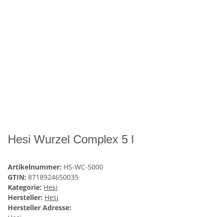
Hesi Wurzel Complex 5 l
Artikelnummer:
HS-WC-5000
GTIN:
8718924650035
Kategorie:
Hesi
Hersteller:
Hesi
Hersteller Adresse: