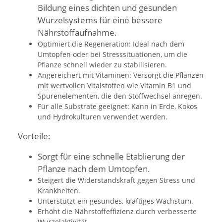
Bildung eines dichten und gesunden
Wurzelsystems für eine bessere
Nährstoffaufnahme.
Optimiert die Regeneration: Ideal nach dem
Umtopfen oder bei Stresssituationen, um die
Pflanze schnell wieder zu stabilisieren.
Angereichert mit Vitaminen: Versorgt die Pflanzen
mit wertvollen Vitalstoffen wie Vitamin B1 und
Spurenelementen, die den Stoffwechsel anregen.
Für alle Substrate geeignet: Kann in Erde, Kokos
und Hydrokulturen verwendet werden.
Vorteile:
Sorgt für eine schnelle Etablierung der
Pflanze nach dem Umtopfen.
Steigert die Widerstandskraft gegen Stress und
Krankheiten.
Unterstützt ein gesundes, kräftiges Wachstum.
Erhöht die Nährstoffeffizienz durch verbesserte
Wurzelaktivität.