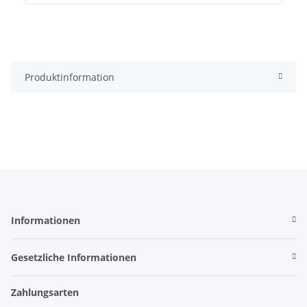
Produktinformation
Informationen
Gesetzliche Informationen
Zahlungsarten