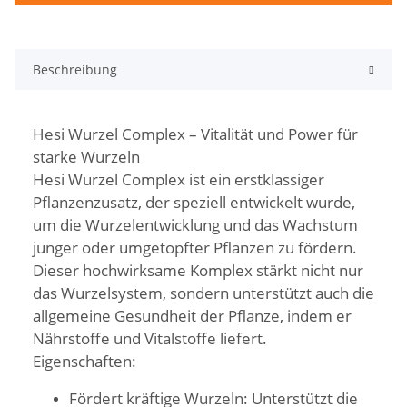
Beschreibung
Hesi Wurzel Complex – Vitalität und Power für
starke Wurzeln
Hesi Wurzel Complex ist ein erstklassiger
Pflanzenzusatz, der speziell entwickelt wurde,
um die Wurzelentwicklung und das Wachstum
junger oder umgetopfter Pflanzen zu fördern.
Dieser hochwirksame Komplex stärkt nicht nur
das Wurzelsystem, sondern unterstützt auch die
allgemeine Gesundheit der Pflanze, indem er
Nährstoffe und Vitalstoffe liefert.
Eigenschaften:
Fördert kräftige Wurzeln: Unterstützt die