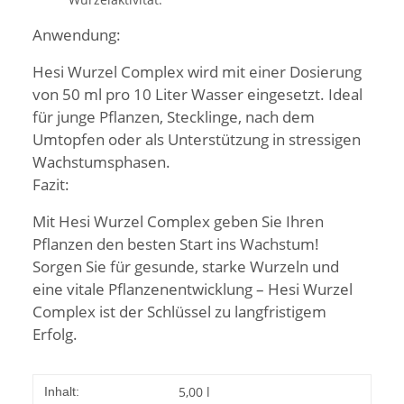
Anwendung:
Hesi Wurzel Complex wird mit einer Dosierung
von 50 ml pro 10 Liter Wasser eingesetzt. Ideal
für junge Pflanzen, Stecklinge, nach dem
Umtopfen oder als Unterstützung in stressigen
Wachstumsphasen.
Fazit:
Mit Hesi Wurzel Complex geben Sie Ihren
Pflanzen den besten Start ins Wachstum!
Sorgen Sie für gesunde, starke Wurzeln und
eine vitale Pflanzenentwicklung – Hesi Wurzel
Complex ist der Schlüssel zu langfristigem
Erfolg.
5,00 l
Inhalt: