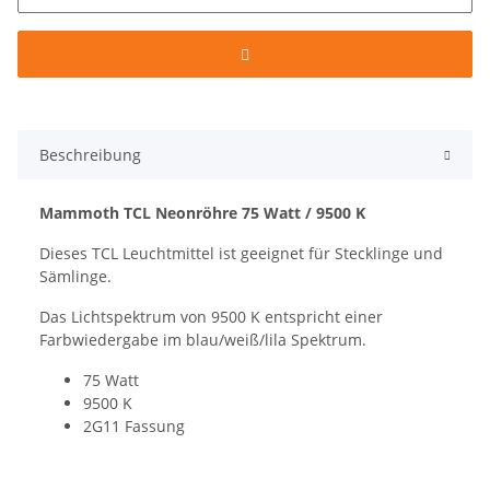
Beschreibung
Mammoth TCL Neonröhre 75 Watt / 9500 K
Dieses TCL Leuchtmittel ist geeignet für Stecklinge und
Sämlinge.
Das Lichtspektrum von 9500 K entspricht einer
Farbwiedergabe im blau/weiß/lila Spektrum.
75 Watt
9500 K
2G11 Fassung