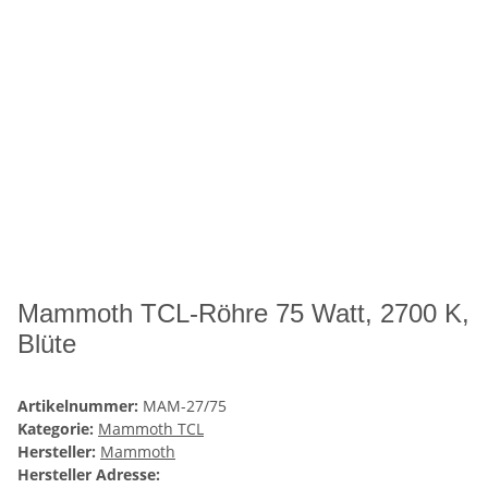
Mammoth TCL-Röhre 75 Watt, 2700 K,
Blüte
Artikelnummer:
MAM-27/75
Kategorie:
Mammoth TCL
Hersteller:
Mammoth
Hersteller Adresse: