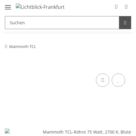
Mammoth TCL