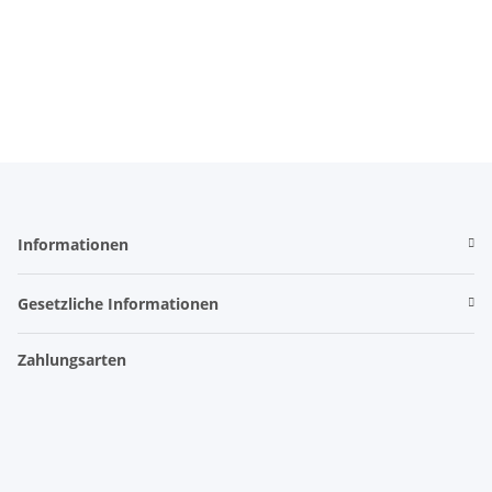
Informationen
Gesetzliche Informationen
Zahlungsarten