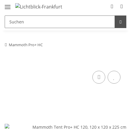
Mammoth Pro+ HC