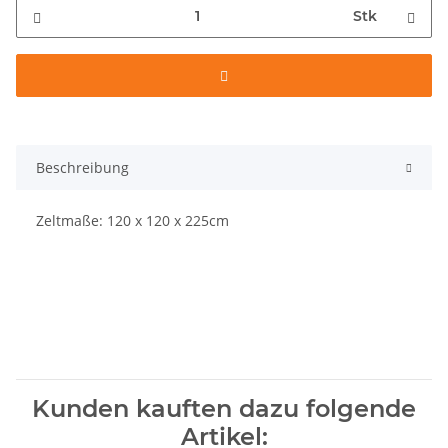
Stk
Beschreibung
Zeltmaße: 120 x 120 x 225cm
Kunden kauften dazu folgende
Artikel: