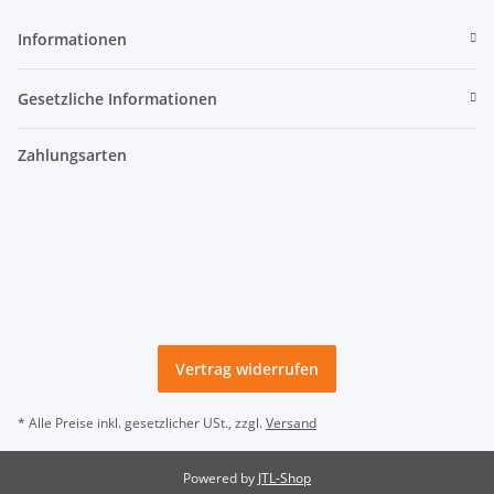
Informationen
Gesetzliche Informationen
Zahlungsarten
Vertrag widerrufen
* Alle Preise inkl. gesetzlicher USt., zzgl.
Versand
Powered by
JTL-Shop