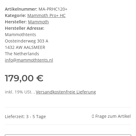
Artikelnummer:
MA-PRHC120+
Kategorie:
Mammoth Pro+ HC
Hersteller:
Mammoth
Hersteller Adresse:
Mammothtents
Oosteinderweg 303 A
1432 AW AALSMEER
The Netherlands
info@mammothtents.nl
179,00 €
inkl. 19% USt. ,
Versandkostenfreie Lieferung
Frage zum Artikel
Lieferzeit: 3 - 5 Tage