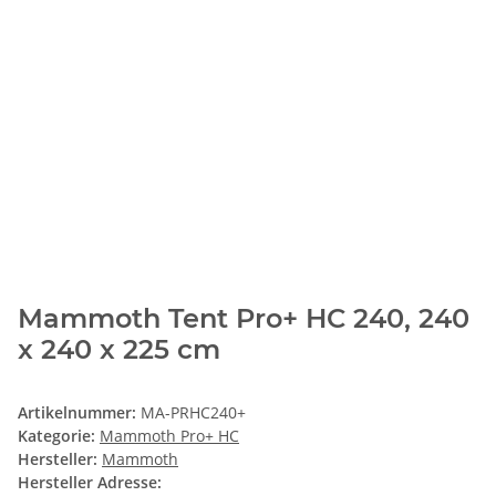
Mammoth Tent Pro+ HC 240, 240
x 240 x 225 cm
Artikelnummer:
MA-PRHC240+
Kategorie:
Mammoth Pro+ HC
Hersteller:
Mammoth
Hersteller Adresse: