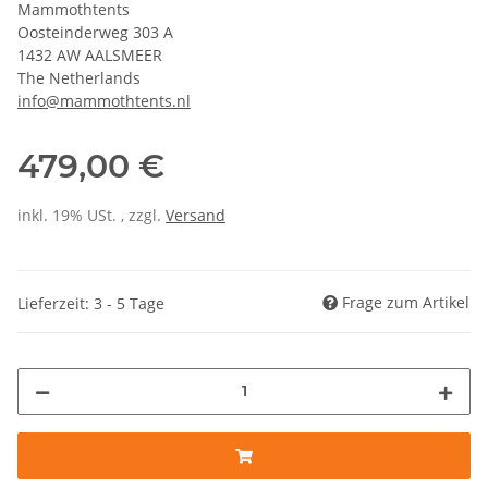
Mammothtents
Oosteinderweg 303 A
1432 AW AALSMEER
The Netherlands
info@mammothtents.nl
479,00 €
inkl. 19% USt. , zzgl.
Versand
Frage zum Artikel
Lieferzeit: 3 - 5 Tage