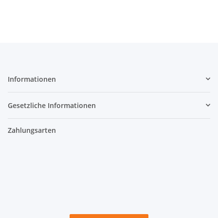
Informationen
Gesetzliche Informationen
Zahlungsarten