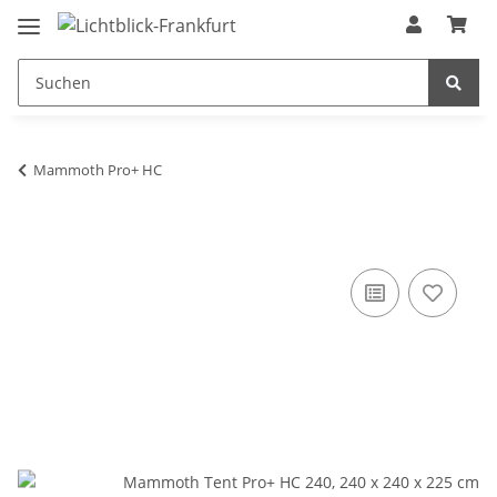
Mammoth Pro+ HC