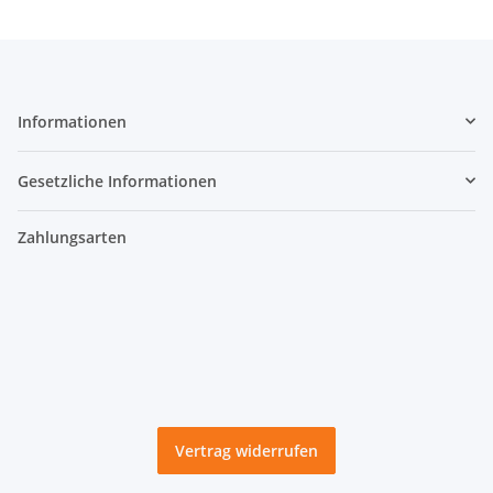
Informationen
Gesetzliche Informationen
Zahlungsarten
Vertrag widerrufen