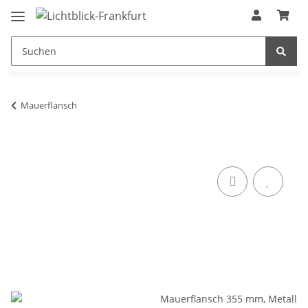
Mauerflansch