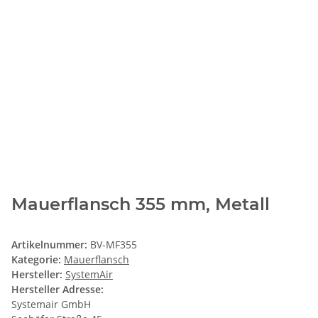
Mauerflansch 355 mm, Metall
Artikelnummer:
BV-MF355
Kategorie:
Mauerflansch
Hersteller:
SystemAir
Hersteller Adresse:
Systemair GmbH