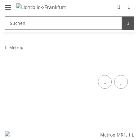
Metrop