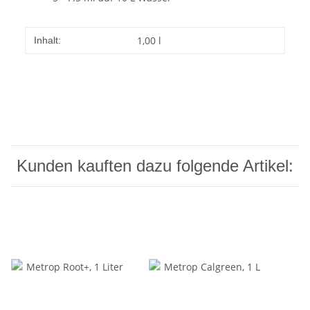
1,00 l
Inhalt:
Kunden kauften dazu folgende Artikel: