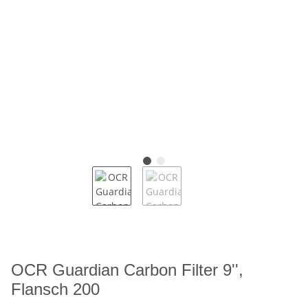
OCR Guardian Carbon Filter 9'',
Flansch 200