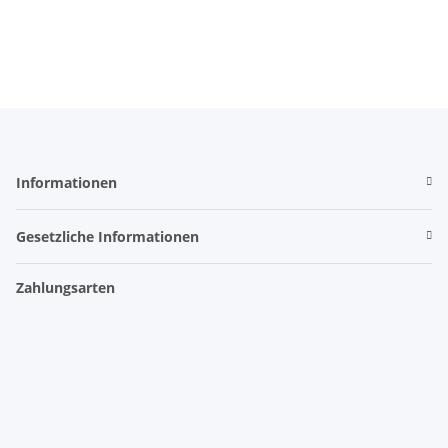
Informationen
Gesetzliche Informationen
Zahlungsarten