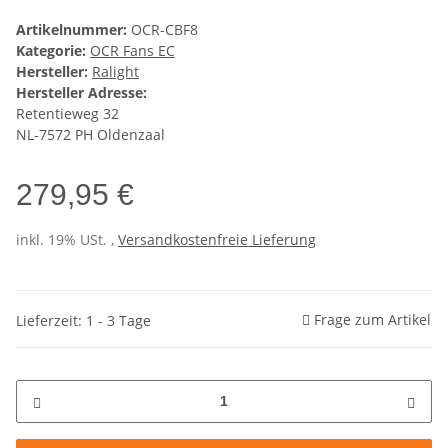
Artikelnummer:
OCR-CBF8
Kategorie:
OCR Fans EC
Hersteller:
Ralight
Hersteller Adresse:
Retentieweg 32
NL-7572 PH Oldenzaal
279,95 €
inkl. 19% USt. ,
Versandkostenfreie Lieferung
Frage zum Artikel
Lieferzeit: 1 - 3 Tage