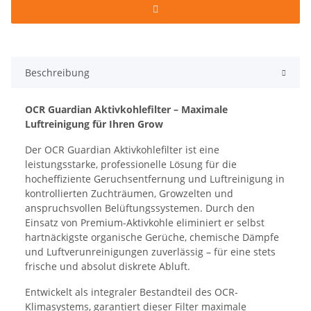
Beschreibung
OCR Guardian Aktivkohlefilter – Maximale
Luftreinigung für Ihren Grow
Der OCR Guardian Aktivkohlefilter ist eine
leistungsstarke, professionelle Lösung für die
hocheffiziente Geruchsentfernung und Luftreinigung in
kontrollierten Zuchträumen, Growzelten und
anspruchsvollen Belüftungssystemen. Durch den
Einsatz von Premium-Aktivkohle eliminiert er selbst
hartnäckigste organische Gerüche, chemische Dämpfe
und Luftverunreinigungen zuverlässig – für eine stets
frische und absolut diskrete Abluft.
Entwickelt als integraler Bestandteil des OCR-
Klimasystems, garantiert dieser Filter maximale