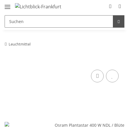
Leuchtmittel