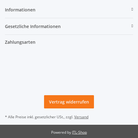
Informationen
Gesetzliche Informationen
Zahlungsarten
Vertrag widerrufen
* Alle Preise inkl. gesetzlicher USt., zzgl.
Versand
Powered by
JTL-Shop