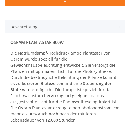
Beschreibung
OSRAM PLANTASTAR 400W
Die Natriumdampf-Hochdrucklampe Plantastar von
Osram wurde speziell für die
Gewächshausbeleuchtung entwickelt. Sie versorgt die
Pflanzen mit optimalem Licht für die Photosynthese.
Durch die bestmögliche Belichtung der Pflanze kommt
es zu
kürzeren Blütezeiten
und eine
Steuerung der
Blüte
wird ermöglicht. Die Lampe ist speziell für das
Fruchtwachstum hervorragend geeignet, da das
ausgestrahlte Licht für die Photosynthese optimiert ist.
Die Osram Plantastar erzeugt einen photonenstrom von
mehr als 90% auch noch nach der mittleren
Lebensdauer von 12.000 Stunden