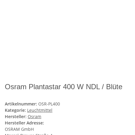
Osram Plantastar 400 W NDL / Blüte
Artikelnummer:
OSR-PL400
Kategorie:
Leuchtmittel
Hersteller:
Osram
Hersteller Adresse:
OSRAM GmbH