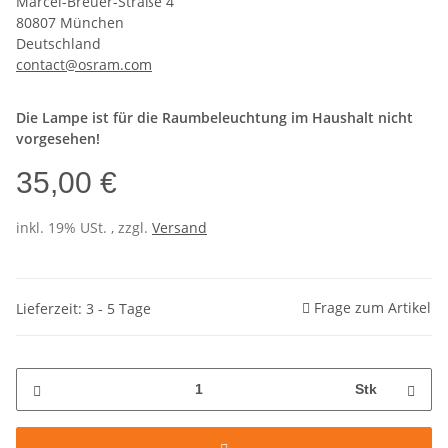
Marcel-Breuer-Straße 4
80807 München
Deutschland
contact@osram.com
Die Lampe ist für die Raumbeleuchtung im Haushalt nicht
vorgesehen!
35,00 €
inkl. 19% USt. , zzgl.
Versand
Frage zum Artikel
Lieferzeit: 3 - 5 Tage
Stk