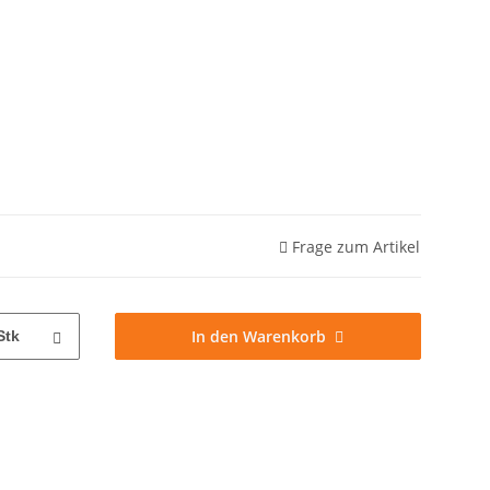
Frage zum Artikel
In den Warenkorb
Stk