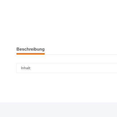
Beschreibung
Inhalt: