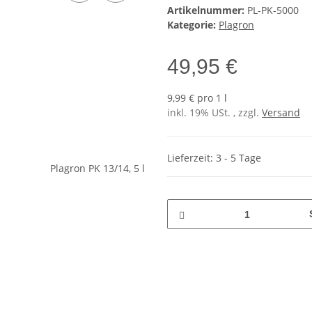
Artikelnummer:
PL-PK-5000
Kategorie:
Plagron
49,95 €
9,99 € pro 1 l
inkl. 19% USt. , zzgl.
Versand
Lieferzeit: 3 - 5 Tage